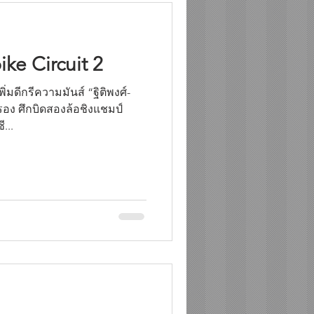
ke Circuit 2
่มดีกรีความมันส์ “ฐิติพงศ์-
อง ศึกบิดสองล้อชิงแชมป์
...