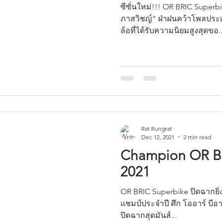
ซีซั่นใหม่!!! OR BRIC Superbi
ภาสวิชญ์” ฝ่าฝนคว้าโพลประ
ล้อที่ได้รับความนิยมสูงสุดขอ..
Rat Rungrat
Dec 12, 2021
2 min read
Champion OR B
2021
OR BRIC Superbike ปิดฉากยิ่งใ
แชมป์ประจำปี ศึก โออาร์ บีอาร
ปิดฉากสุดมันส์...