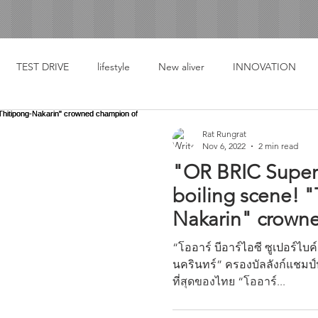
TEST DRIVE
lifestyle
New aliver
INNOVATION
Rat Rungrat
Nov 6, 2022
2 min read
"OR BRIC Super
boiling scene! "
Nakarin" crown
the year
“โออาร์ บีอาร์ไอซี ซูเปอร์ไบค์
นครินทร์” ครองบัลลังก์แชมป์ป
ที่สุดของไทย “โออาร์...