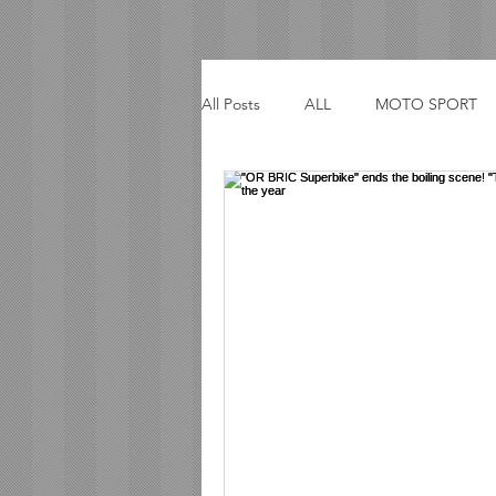
All Posts
ALL
MOTO SPORT
ACTIVITY
TRIP