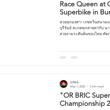
Race Queen at 
Superbike in Bu
สวยทุกองศา! เรซควีนสนามแข่
บุรีรัมย์ สะกดทุกสายตากับ นา
สวยงามระดับต้นของไทย คัดเน
รุ่งรัตน์
May 7, 2022
2 min read
"OR BRIC Super
Championship 