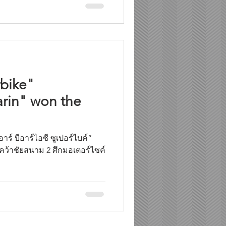
bike"
rin" won the
ร์ บีอาร์ไอซี ซูเปอร์ไบค์”
 คว้าชัยสนาม 2 ศึกมอเตอร์ไซค์