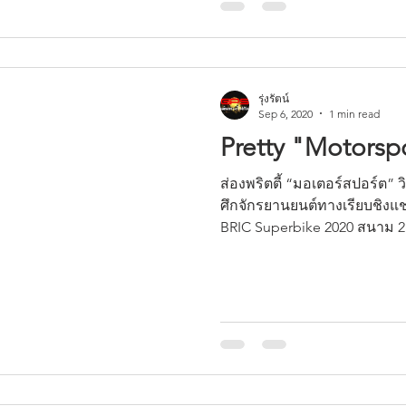
รุ่งรัตน์
Sep 6, 2020
1 min read
Pretty "Motorsp
ส่องพริตตี้ “มอเตอร์สปอร์ต” วิ
ศึกจักรยานยนต์ทางเรียบชิง
BRIC Superbike 2020 สนาม 2.