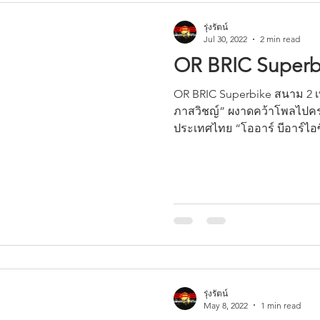
รุ่งรัตน์
Jul 30, 2022
2 min read
OR BRIC Superbi
OR BRIC Superbike สนาม 2 เพิ
ภาสวิชญ์” ผงาดคว้าโพลไปคร
ประเทศไทย “โออาร์ บีอาร์ไอซี
รุ่งรัตน์
May 8, 2022
1 min read