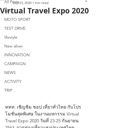
All Posts
Sep 23, 2020
1 min read
Virtual Travel Expo 2020
ALL
MOTO SPORT
TEST DRIVE
lifestyle
New aliver
INNOVATION
CAMPAIGN
NEWS
ACTIVITY
TRIP
ททท. เชิญชิม ชอป เที่ยวทั่วไทย กับโปร
โมชั่นสุดพิเศษ ในงานมหกรรม Virtual 
Travel Expo 2020 วันที่ 23-25 กันยายน 
2563  การท่องเที่ยวแห่งประเทศไทย 