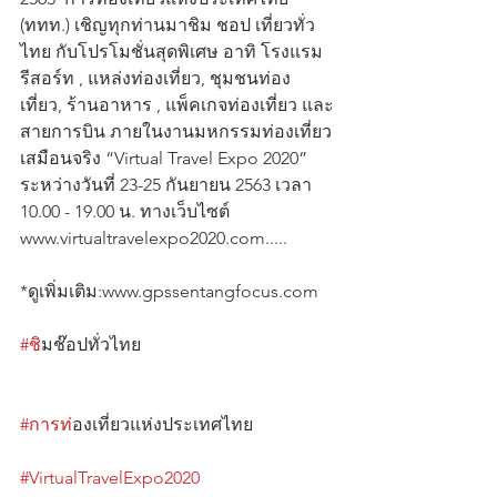
(ททท.) เชิญทุกท่านมาชิม ชอป เที่ยวทั่ว
ไทย กับโปรโมชั่นสุดพิเศษ อาทิ โรงแรม 
รีสอร์ท , แหล่งท่องเที่ยว, ชุมชนท่อง
เที่ยว, ร้านอาหาร , แพ็คเกจท่องเที่ยว และ
สายการบิน ภายในงานมหกรรมท่องเที่ยว
เสมือนจริง “Virtual Travel Expo 2020” 
ระหว่างวันที่ 23-25 กันยายน 2563 เวลา 
10.00 - 19.00 น. ทางเว็บไซต์ 
www.virtualtravelexpo2020.com.....    
*ดูเพิ่มเติม:www.gpssentangfocus.com   
#ช
ิมช๊อปทั่วไทย                                           
#การท
่องเที่ยวแห่งประเทศไทย                  
#VirtualTravelExpo2020