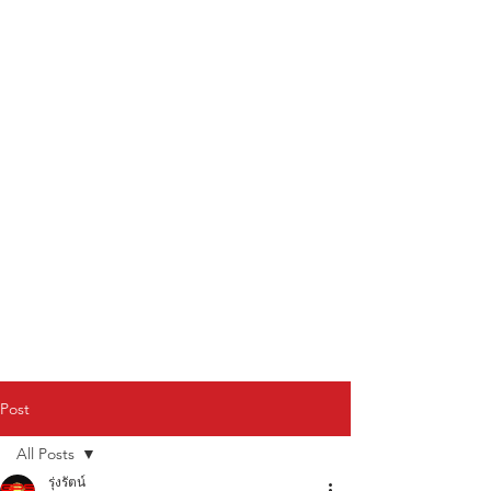
Post
All Posts
รุ่งรัตน์