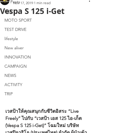
All Posts
Nov 17, 2019
1 min read
Vespa S 125 i-Get
ALL
MOTO SPORT
TEST DRIVE
lifestyle
New aliver
INNOVATION
CAMPAIGN
NEWS
ACTIVITY
TRIP
เวสป้าให้คุณสนุกกับชีวิตอิสระ “Live 
Freely” ไปกับ “เวสป้า เอส 125 ไอ-เก็ต 
(Vespa S 125 i-Get)” โฉมใหม่ บริษัท 
เวสปิอาริโอ (ประเทศไทย) จำกัด ผู้นำเข้า