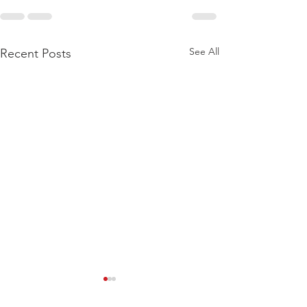
See All
Recent Posts