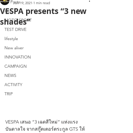
All Posts
Jun 19, 2021
1 min read
VESPA presents “3 new
ALL
shades”
MOTO SPORT
TEST DRIVE
lifestyle
New aliver
INNOVATION
CAMPAIGN
NEWS
ACTIVITY
TRIP
VESPA เสนอ “3 เฉดสีใหม่” แห่งแรง
บันดาลใจ จากสกู๊ตเตอร์ตระกูล GTS ให้