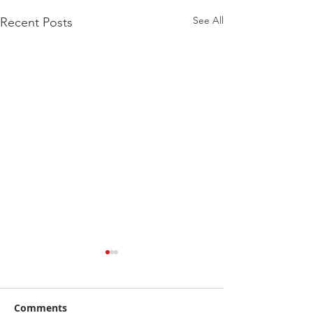
See All
Recent Posts
Comments