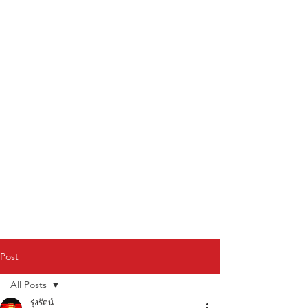
Post
All Posts
รุ่งรัตน์