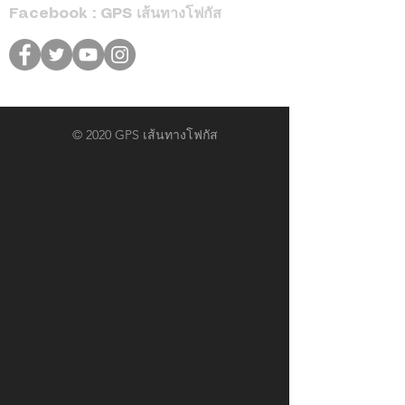
Facebook : GPS เส้นทางโฟกัส
© 2020 GPS เส้นทางโฟกัส