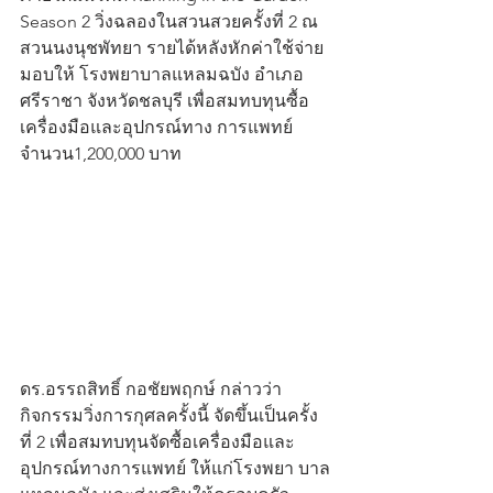
Season 2 วิ่งฉลองในสวนสวยครั้งที่ 2 ณ 
สวนนงนุชพัทยา รายได้หลังหักค่าใช้จ่าย
มอบให้ โรงพยาบาลแหลมฉบัง อำเภอ
ศรีราชา จังหวัดชลบุรี เพื่อสมทบทุนซื้อ
เครื่องมือและอุปกรณ์ทาง การแพทย์ 
จำนวน1,200,000 บาท  
ดร.อรรถสิทธิ์ กอชัยพฤกษ์ กล่าวว่า 
กิจกรรมวิ่งการกุศลครั้งนี้ จัดขึ้นเป็นครั้ง
ที่ 2 เพื่อสมทบทุนจัดซื้อเครื่องมือและ
อุปกรณ์ทางการแพทย์ ให้แก่โรงพยา บาล