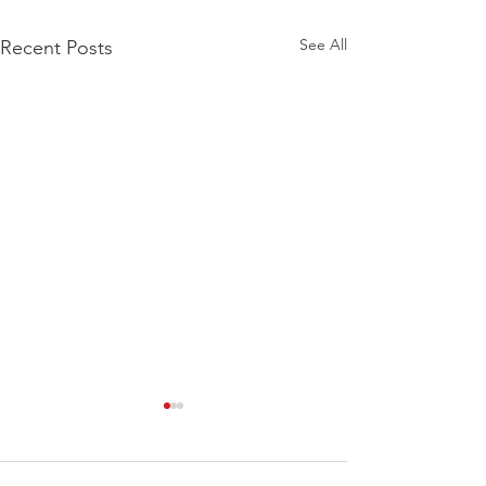
See All
Recent Posts