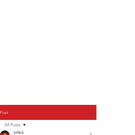
Post
All Posts
รุ่งรัตน์