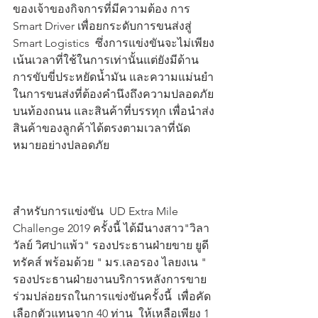
ของเจ้าของกิจการที่มีความต้อง การ 
Smart Driver เพื่อยกระดับการขนส่งสู่ 
Smart Logistics  ซึ่งการแข่งขันจะไม่เพียง
เน้นเวลาที่ใช้ในการเท่านั้นแต่ยังมีด้าน
การขับขี่ประหยัดน้ำมัน และความแม่นยำ
ในการขนส่งที่ต้องคำนึงถึงความปลอดภัย
บนท้องถนน และสินค้าที่บรรทุก เพื่อนำส่ง
สินค้าของลูกค้าได้ตรงตามเวลาที่นัด
หมายอย่างปลอดภัย
สำหรับการแข่งขัน  UD Extra Mile 
Challenge 2019 ครั้งนี้ ได้มีนางสาว"วิลา
วัลย์ วิศปาแพ้ว" รองประธานฝ่ายขาย ยูดี 
ทรัคส์ พร้อมด้วย " มร.เลอรอง ไลยงเน " 
รองประธานฝ่ายงานบริการหลังการขาย
ร่วมปล่อยรถในการแข่งขันครั้งนี้  เพื่อคัด
เลือกตัวแทนจาก 40 ท่าน  ให้เหลือเพียง 1 