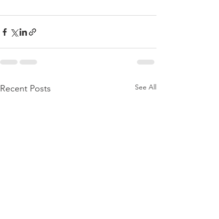
See All
Recent Posts