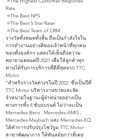
 ⭐️The Highest Customer Response 
Rate
 ⭐️The Best NPS
 ⭐️The Best 5 Star Rater
 ⭐️The Best Team of CRM
รางวัลทั้งหมดทั้งสิ้น ถือเป็นกำลังใจใน
การทำงานอย่างดีของเจ้าหน้าที่ทุกคน
ของทั้งองค์กร แสดงให้เห็นถึงความ
พยายามตลอดปี 2021 เพื่อให้ลูกค้าทุก
ท่านได้รับการบริการที่ดีที่สุดจาก TTC 
Motor
“สำหรับรางวัลต่างๆในปี 2022  ซึ่งเป็นปีที่ 
TTC Motor บริหารงานขายและจัด
จำหน่ายในฐานะผู้จำหน่ายอย่างเป็น
ทางการทั้ง 4 ซับแบรนด์ ไม่ว่าจะเป็น 
Mercedes-Benz , Mercedes-AMG , 
Mercedes-Maybach และ Mercedes-EQ 
ได้ทำการปรับปรุงโชว์รูม TTC Motor 
สาขาพัฒนาการ ให้ทันสมัยกว่าที่เคย 