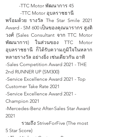
           -TTC Motor พัฒนาการ 45 
            -TTC Motor อุบลราชธานี
พร้อมด้วย รางวัล The Star Smile 2021 
Award - SM 600 เป็นของคุณนารากร สูงติ
วงศ์ (Sales Consultant จาก TTC Motor 
พัฒนาการ) ในส่วนของ TTC Motor 
อุบลราชธานี ก็ได้รับความภูมิใจในหลาก
หลายรางวัล อย่างยิ่ง เช่นเดียวกัน อาทิ 
-Sales Competition Award 2021 - THE 
2nd RUNNER UP (SM300) 
-Service Excellence Award 2021 - Top 
Customer Take Rate 2021
-Service Excellence Award 2021 - 
Champion 2021
-Mercedes-Benz After-Sales Star Award 
2021
             รวมถึง StriveForFive (The most 
5 Star Score)