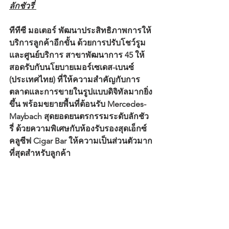
ลักชัวรี่ 
ทีทีซี มอเตอร์ พัฒนาประสิทธิภาพการให้
บริการลูกค้าอีกขั้น ด้วยการปรับโชว์รูม
และศูนย์บริการ สาขาพัฒนาการ 45 ให้
สอดรับกับนโยบายเมอร์เซเดส-เบนซ์ 
(ประเทศไทย) ที่ให้ความสำคัญกับการ
ตลาดและการขายในรูปแบบดิจิทัลมากยิ่ง
ขึ้น พร้อมขยายพื้นที่ต้อนรับ Mercedes-
Maybach สุดยอดยนตรกรรมระดับลักชัว
รี่ ด้วยความพิเศษกับห้องรับรองสุดเอ็กซ์
คลูซีฟ Cigar Bar ให้ความเป็นส่วนตัวมาก
ที่สุดสำหรับลูกค้า