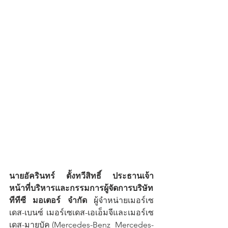
นายอัครินทร์ ตั้งทวีสิทธิ์ ประธานเจ้า
หน้าที่บริหารและกรรมการผู้จัดการบริษัท 
ทีทีซี มอเตอร์ จำกัด
 ผู้จำหน่ายเมอร์เซ
เดส-เบนซ์ เมอร์เซเดส-เอเอ็มจีและเมอร์เซ
เดส-มายบัค (Mercedes-Benz  Mercedes-