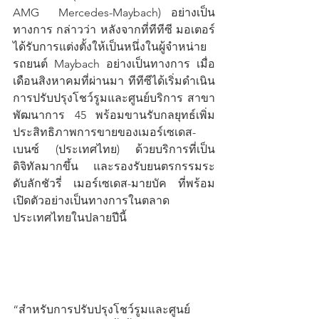
AMG  Mercedes-Maybach) อย่างเป็น
ทางการ กล่าวว่า หลังจากที่ทีทีซี มอเตอร์ 
ได้รับการแต่งตั้งให้เป็นหนึ่งในผู้จำหน่าย
รถยนต์ Maybach อย่างเป็นทางการ เมื่อ
เดือนสิงหาคมที่ผ่านมา ทีทีซีได้เริ่มดำเนิน
การปรับปรุงโชว์รูมและศูนย์บริการ สาขา
พัฒนาการ 45 พร้อมขานรับกลยุทธ์เพิ่ม
ประสิทธิภาพการขายของเมอร์เซเดส-
เบนซ์ (ประเทศไทย) ด้วยบริการที่เป็น
ดิจิทัลมากขึ้น และรองรับยนตรกรรมระ
ดับลักชัวรี่ เมอร์เซเดส-มายบัค ที่พร้อม
เปิดตัวอย่างเป็นทางการในตลาด
ประเทศไทยในปลายปีนี้ 
“สำหรับการปรับปรุงโชว์รูมและศูนย์