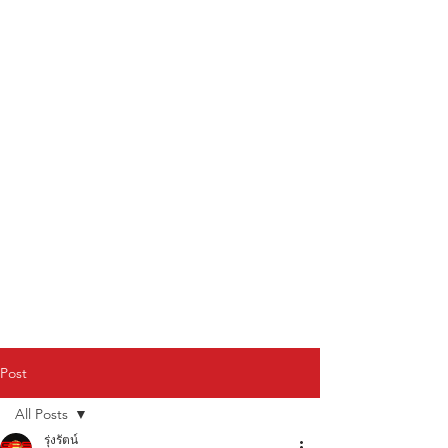
Post
All Posts
รุ่งรัตน์