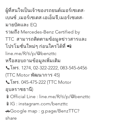
ผู้ที่สนใจเป็นเจ้าของรถยนต์เมอร์เซเดส-
เบนซ์ ,เมอร์เซเดส-เอเอ็มจี,เมอร์เซเดส-
มายบัคและ EQ 
รวมถึง Mercedes-Benz Certified by 
TTC  สามารถติดตามข้อมูลข่าวสารและ
โปรโมชั่นใหม่ๆ ก่อนใครได้ที่ 📲 
line.me/R/ti/p/@benzttc
หรือสอบถามข้อมูลเพิ่มเติม 
📞โทร. 1274, 02-322-2222, 083-545-6456 
(TTC Motor พัฒนาการ 45)
📞โทร. 045-475-222 (TTC Motor 
อุบลราชธานี)
📱Official Line : line.me/R/ti/p/@benzttc
📱IG : instagram.com/benzttc
🚗Google map : g.page/BenzTTC?
share