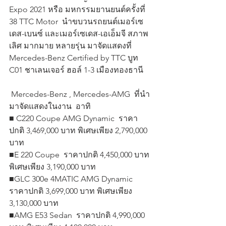
Expo 2021 หรือ มหกรรมยานยนต์ครั้งที่ 
38 TTC Motor  นำขบวนรถยนต์เมอร์เซ
เดส-เบนซ์ และเมอร์เซเดส-เอเอ็มจี สภาพ
เลิศ มากมาย หลายรุ่น มาจัดแสดงที่ 
Mercedes-Benz Certified by TTC บูท 
C01 ชาเลนเจอร์ ฮอล์ 1-3 เมืองทองธานี 
 Mercedes-Benz , Mercedes-AMG  ที่นำ
มาจัดแสดงในงาน  อาทิ 
■ C220 Coupe AMG Dynamic  ราคา
ปกติ 3,469,000 บาท พิเศษเพียง 2,790,000 
บาท
■E 220 Coupe  ราคาปกติ 4,450,000 บาท 
พิเศษเพียง 3,190,000 บาท
■GLC 300e 4MATIC AMG Dynamic 
ราคาปกติ 3,699,000 บาท พิเศษเพียง 
3,130,000 บาท
■AMG E53 Sedan  ราคาปกติ 4,990,000 