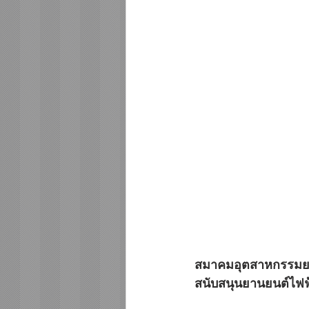
สมาคมอุตสาหกรรมยาน
สนับสนุนยานยนต์ไฟฟ