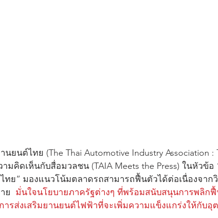
นต์ไทย (The Thai Automotive Industry Association : T
ามคิดเห็นกับสื่อมวลชน (TAIA Meets the Press) ในหัวข้อ
ทย” มองแนวโน้มตลาดรถสามารถฟื้นตัวได้ต่อเนื่องจากวิ
ลาย  
มั่นใจนโยบายภาครัฐต่างๆ ที่พร้อมสนับสนุนการพลิกฟ
การส่งเสริมยานยนต์ไฟฟ้าที่จะเพิ่มความแข็งแกร่งให้กับ