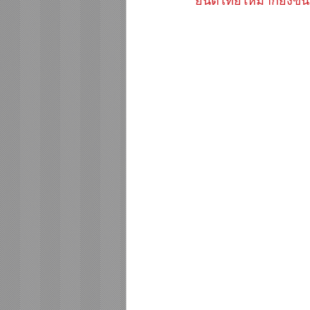
ยนต์ไทยให้มากยิ่งขึ้น