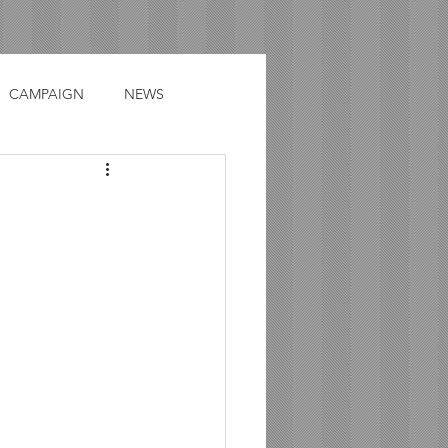
CAMPAIGN
NEWS