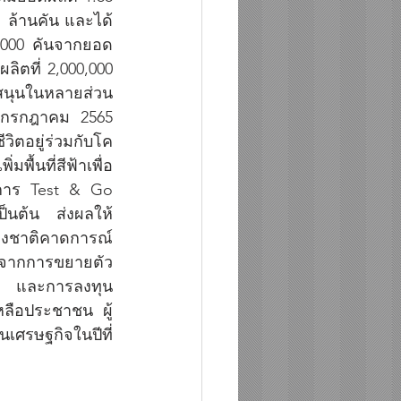
 ล้านคัน และได้
0,000 คันจากยอด
ตที่ 2,000,000 
สนุนในหลายส่วน 
1 กรกฎาคม 2565 
วิตอยู่ร่วมกับโค
้นที่สีฟ้าเพื่อ
รการ Test & Go 
็นต้น ส่งผลให้
ห่งชาติคาดการณ์
าจากการขยายตัว
  และการลงทุน
ลือประชาชน ผู้
เศรษฐกิจในปีที่