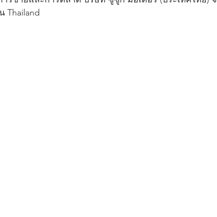
น Thailand