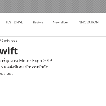
TEST DRIVE
lifestyle
New aliver
INNOVATION
9
2 min read
wift
คคาร์บุกงาน Motor Expo 2019
 รุ่นแต่งพิเศษ จำนวนจำกัด
ods Set