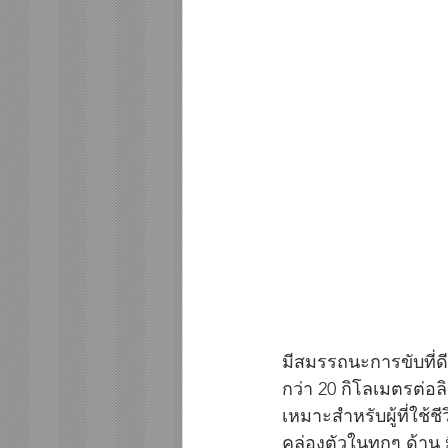
มีสมรรถนะการขับที่ดี 
กว่า 20 กิโลเมตรต่อลิ
เหมาะสำหรับผู้ที่ใช
คล่องตัวในทุกๆ ด้าน 