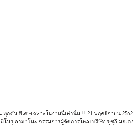
 ทุกคัน พิเศษเฉพาะในงานนี้เท่านั้น !! 21 พฤศจิกายน 2562
โนรุ อามาโนะ กรรมการผู้จัดการใหญ่ บริษัท ซูซูกิ มอเตอ