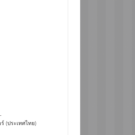
-
ร์ (ประเทศไทย) 