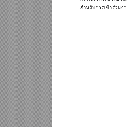
สำหรับการเข้าร่วมงา