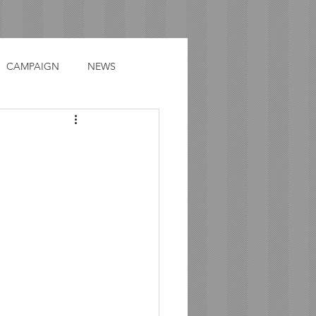
CAMPAIGN
NEWS