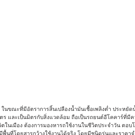
ในขณะที่มีอัตราการสิ้นเปลืองน้ำมันเชื้อเพลิงต่ำ ประหยัดน้
ตร และเป็นมิตรกับสิ่งแวดล้อม ถือเป็นรถยนต์อีโคคาร์ที่มีค
้ชีวิตในเมือง ต้องการมองหารถใช้งานในชีวิตประจำวัน ตอ
มีพื้นที่โดยสารกว้างใช้งานได้จริง โดยมีชนิดรุ่นและราคาจำห