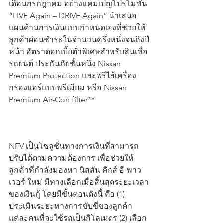
เดือนกรกฎาคม อย่างแคมเปญโปรโมชัน 
“LIVE Again – DRIVE Again” นำเสนอ
แผนด้านการเงินแบบกำหนดเองที่ช่วยให้
ลูกค้าผ่อนชำระในจำนวนครึ่งหนึ่งจนถึงปี
หน้า อัตราดอกเบี้ยต่ำพิเศษสำหรับสินเชื่อ
รถยนต์ ประกันภัยชั้นหนึ่ง Nissan 
Premium Protection และฟรีไส้เครื่อง
กรองแอร์แบบพรีเมียม หรือ Nissan 
Premium Air-Con filter**  
NFV เป็นโซลูชั่นทางการเงินที่สามารถ
ปรับได้ตามความต้องการ เพื่อช่วยให้
ลูกค้าที่กำลังมองหา นิสสัน คิกส์ อี-พาว
เวอร์ ใหม่ มีทางเลือกเมื่อสิ้นสุดระยะเวลา
ของเงินกู้ โดยมีขั้นตอนดังนี้ คือ (1) 
ประเมินระยะทางการขับขี่ของลูกค้า
แต่ละคนที่จะใช้รถเป็นกิโลเมตร (2) เลือก