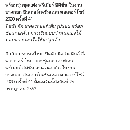
พร้อมรุ่นชุดแต่ง พรีเมียร์ อิดิชั่น ในงาน
บางกอก อินเตอร์เนชั่นแนล มอเตอร์โชว์ 
2020 ครั้งที่ 41 
นิสสันจัดแสดงรถยนต์เต็มรูปแบบ พร้อม
ข้อเสนอด้านการเงินแบบกำหนดเองได้ 
มอบความอุ่นใจให้แก่ลูกค้า
นิสสัน ประเทศไทย เปิดตัว นิสสัน คิกส์ อี-
พาวเวอร์ ใหม่ และชุดตกแต่งพิเศษ 
พรีเมียร์ อิดิชั่น จำนวนจำกัด ในงาน
บางกอก อินเตอร์เนชั่นแนล มอเตอร์โชว์ 
2020 ครั้งที่ 41 ตั้งแต่วันนี้ถึงวันที่ 26 
กรกฎาคม 2563