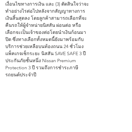
เงื่อนไขทางการเงิน และ (3) ตัดสินใจว่าจะ
ทำอย่างไรต่อไปหลังจากสัญญาทางการ
เงินสิ้นสุดลง โดยลูกค้าสามารถเลือกที่จะ
คืนรถให้ผู้จำหน่ายนิสสัน ผ่อนต่อ หรือ
เลือกจะเป็นเจ้าของต่อโดยนำเงินก้อนมา
ปิด ซึ่งทางเลือกทั้งหมดนี้ยังมาพร้อมกับ
บริการช่วยเหลือบนท้องถนน 24 ชั่วโมง 
แพ็คเกจเช็กระยะ นิสสัน SAVE SAFE 3 ปี 
ประกันภัยชั้นหนึ่ง Nissan Premium 
Protection 3 ปี รวมถึงการชำระภาษี
รถยนต์ประจำปี 