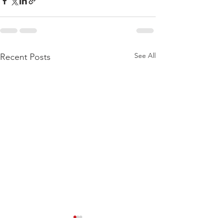
See All
Recent Posts