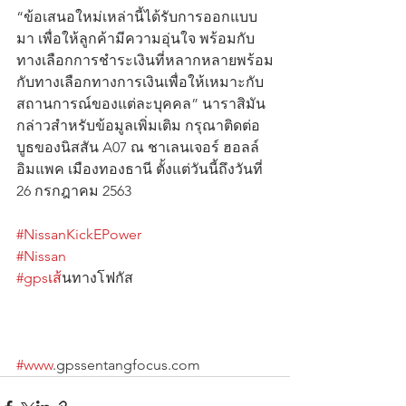
“ข้อเสนอใหม่เหล่านี้ได้รับการออกแบบ
มา เพื่อให้ลูกค้ามีความอุ่นใจ พร้อมกับ
ทางเลือกการชำระเงินที่หลากหลายพร้อม
กับทางเลือกทางการเงินเพื่อให้เหมาะกับ
สถานการณ์ของแต่ละบุคคล” นาราสิมัน 
กล่าวสำหรับข้อมูลเพิ่มเติม กรุณาติดต่อ
บูธของนิสสัน A07 ณ ชาเลนเจอร์ ฮอลล์ 
อิมแพค เมืองทองธานี ตั้งแต่วันนี้ถึงวันที่ 
26 กรกฎาคม 2563
#NissanKickEPower
#Nissan
#gpsเส
้นทางโฟกัส                                      
#www
.gpssentangfocus.com