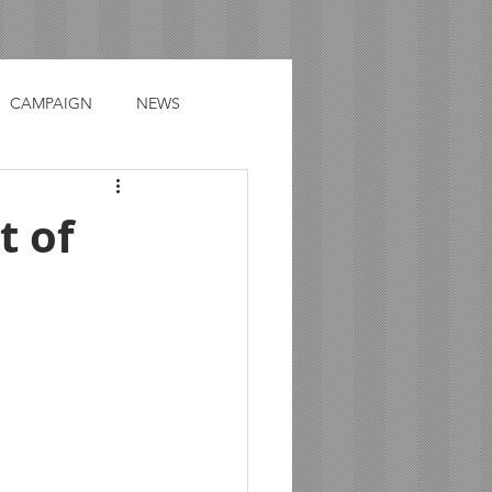
CAMPAIGN
NEWS
t of