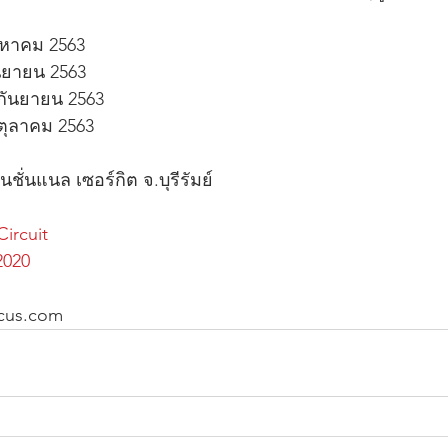
ิงหาคม 2563 
กันยายน 2563
7 กันยายน 2563
8 ตุลาคม 2563
นชั่นแนล เซอร์กิต จ.บุรีรัมย์
ircuit
2020
            
cus.com