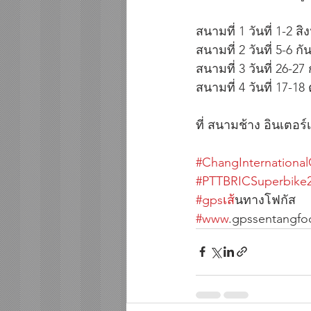
สนามที่ 1 วันที่ 1-2 ส
สนามที่ 2 วันที่ 5-6 
สนามที่ 3 วันที่ 26-2
สนามที่ 4 วันที่ 17-1
ที่ สนามช้าง อินเตอร์เ
#ChangInternationalC
#PTTBRICSuperbike
#gpsเส
้นทางโฟกัส       
#www
.gpssentangfo