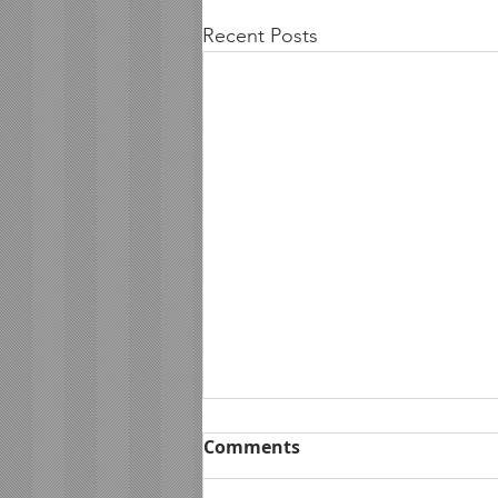
Recent Posts
Comments