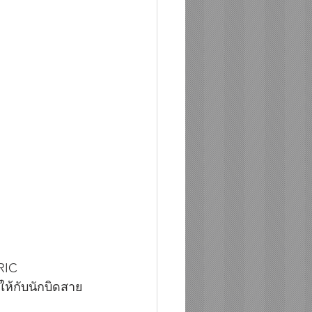
RIC 
ให้กับนักบิดสาย