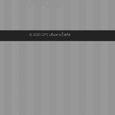
© 2020 GPS เส้นทางโฟกัส