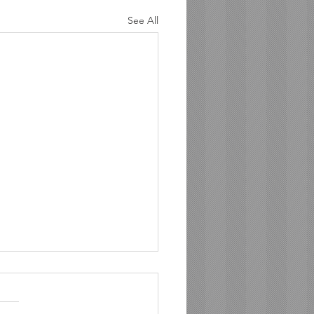
See All