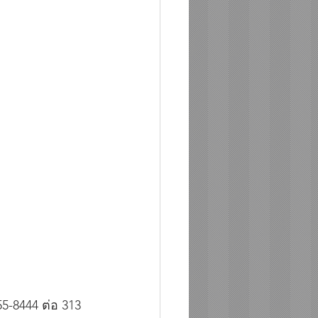
-8444 ต่อ 313  