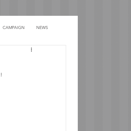
CAMPAIGN
NEWS
!