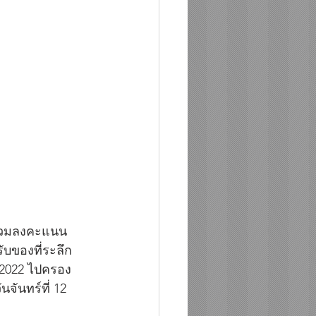
ร่วมลงคะแนน
บของที่ระลึก 
 2022 ไปครอง 
จันทร์ที่ 12 