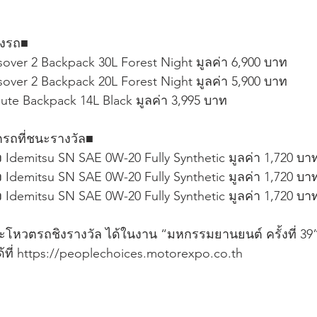
องรถ■
ssover 2 Backpack 30L Forest Night มูลค่า 6,900 บาท
ssover 2 Backpack 20L Forest Night มูลค่า 5,900 บาท
oute Backpack 14L Black มูลค่า 3,995 บาท
ตรถที่ชนะรางวัล■
่อง Idemitsu SN SAE 0W-20 Fully Synthetic มูลค่า 1,720 บา
่อง Idemitsu SN SAE 0W-20 Fully Synthetic มูลค่า 1,720 บา
่อง Idemitsu SN SAE 0W-20 Fully Synthetic มูลค่า 1,720 บา
หวตรถชิงรางวัล ได้ในงาน “มหกรรมยานยนต์ ครั้งที่ 39
ด้ที่ https://peoplechoices.motorexpo.co.th