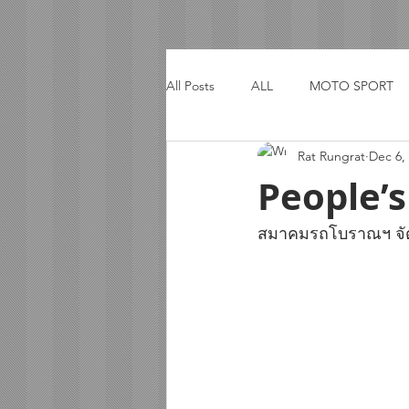
All Posts
ALL
MOTO SPORT
Rat Rungrat
Dec 6,
ACTIVITY
TRIP
People’
สมาคมรถโบราณฯ จัดป