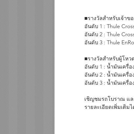
■รางวัลสำหรับเจ้าข
อันดับ 1 : Thule Cro
อันดับ 2 : Thule Cro
อันดับ 3 : Thule EnR
■รางวัลสำหรับผู้โหว
อันดับ 1 : น้ำมันเครื
อันดับ 2 : น้ำมันเครื
อันดับ 3 : น้ำมันเครื
เชิญชมรถโบราณ และโ
รายละเอียดเพิ่มเติมไ