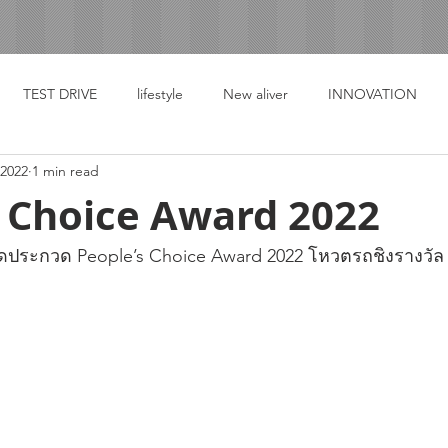
TEST DRIVE
lifestyle
New aliver
INNOVATION
 2022
1 min read
s Choice Award 2022
ระกวด People’s Choice Award 2022 โหวตรถชิงรางวัล 