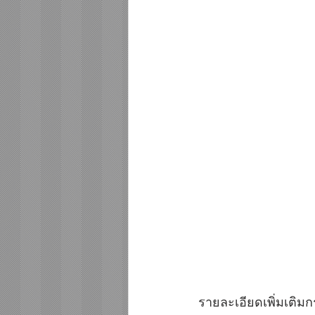
รายละเอียดเพิ่มเติม