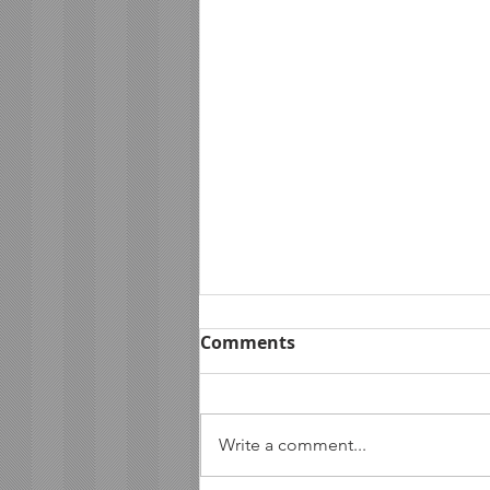
Comments
Write a comment...