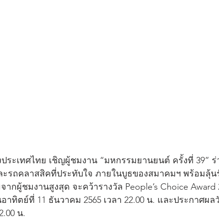
ะเทศไทย เชิญผู้ชมงาน “มหกรรมยานยนต์ ครั้งที่ 39” 
รถคลาสสิคที่ประทับใจ ภายในบูธของสมาคมฯ พร้อมลุ้นรั
มจากผู้ชมงานสูงสุด จะคว้ารางวัล People’s Choice Award
อาทิตย์ที่ 11 ธันวาคม 2565 เวลา 22.00 น. และประกาศผลวัน
.00 น. 