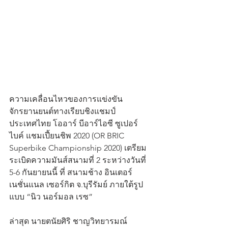
ความเคลื่อนไหวของการแข่งขัน
จักรยานยนต์ทางเรียบชิงแชมป์
ประเทศไทย โออาร์ บีอาร์ไอซี ซูเปอร์
ไบค์ แชมเปี้ยนชิพ 2020 (OR BRIC 
Superbike Championship 2020) เตรียม
ระเบิดความมันส์สนามที่ 2 ระหว่างวันที่ 
5-6 กันยายนนี้ ที่ สนามช้าง อินเตอร์
เนชั่นแนล เซอร์กิต จ.บุรีรัมย์ ภายใต้รูป
แบบ “นิว นอร์มอล เรซ” 
ล่าสุด นายตนัยศิริ ชาญวิทยารมณ์ 