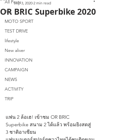
All Posts
Sep 3, 2020
2 min read
OR BRIC Superbike 2020
ALL
MOTO SPORT
TEST DRIVE
lifestyle
New aliver
INNOVATION
CAMPAIGN
NEWS
ACTIVITY
TRIP
แฟน 2 ล้อเฮ! เข้าชม OR BRIC 
Superbike สนาม 2 ได้แล้ว พร้อมยิงสดสู่ 
3 ชาติอาเซียน
แฟนมอเตอร์สปอร์ตชาวไทยได้ชมติดขอบ