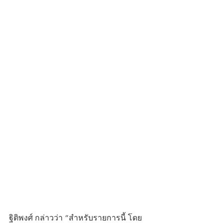
ฐิติพงศ์ กล่าวว่า “สำหรับรายการนี้ โดย