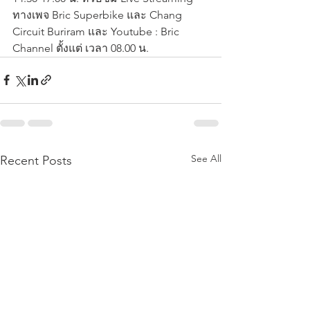
ทางเพจ Bric Superbike และ Chang 
Circuit Buriram และ Youtube : Bric 
Channel ตั้งแต่ เวลา 08.00 น.
See All
Recent Posts