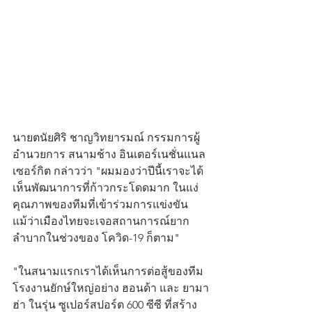
นายตนัยศิริ ชาญวิทยารมณ์ กรรมการผู้
อำนวยการ สนามช้าง อินเตอร์เนชั่นแนล 
เซอร์กิต กล่าวว่า "ผมมองว่าปีนี้เราจะได้
เห็นพัฒนาการที่ก้าวกระโดดมาก ในแง่
คุณภาพของทีมที่เข้าร่วมการแข่งขัน 
แม้ว่าเมืองไทยจะเจอสถานการณ์ยาก
ลำบากในช่วงของ โควิด-19 ก็ตาม"
"ในสนามแรกเราได้เห็นการต่อสู้ของทีม
โรงงานยักษ์ใหญ่อย่าง ฮอนด้า และ ยามา
ฮ่า ในรุ่น ซูเปอร์สปอร์ต 600 ซีซี ที่สร้าง