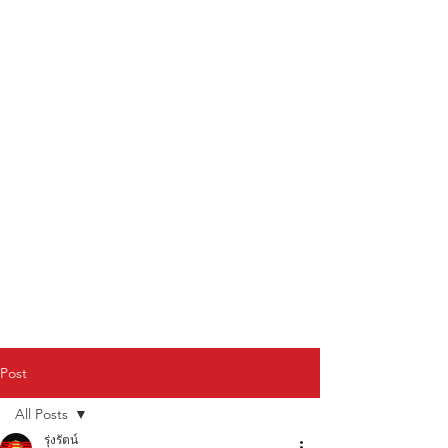
Post
All Posts
รุ่งรัตน์