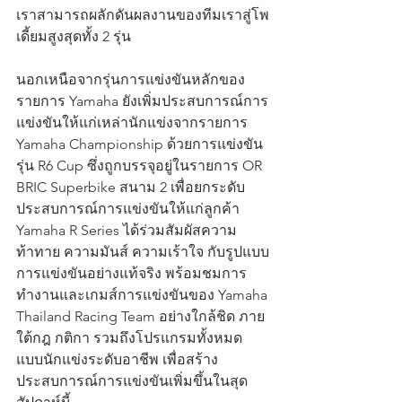
เราสามารถผลักดันผลงานของทีมเราสู่โพ
เดี้ยมสูงสุดทั้ง 2 รุ่น 
นอกเหนือจากรุ่นการแข่งขันหลักของ
รายการ Yamaha ยังเพิ่มประสบการณ์การ
แข่งขันให้แก่เหล่านักแข่งจากรายการ 
Yamaha Championship ด้วยการแข่งขัน
รุ่น R6 Cup ซึ่งถูกบรรจุอยู่ในรายการ OR 
BRIC Superbike สนาม 2 เพื่อยกระดับ
ประสบการณ์การแข่งขันให้แก่ลูกค้า 
Yamaha R Series ได้ร่วมสัมผัสความ
ท้าทาย ความมันส์ ความเร้าใจ กับรูปแบบ
การแข่งขันอย่างแท้จริง พร้อมชมการ
ทำงานและเกมส์การแข่งขันของ Yamaha 
Thailand Racing Team อย่างใกล้ชิด ภาย
ใต้กฎ กติกา รวมถึงโปรแกรมทั้งหมด 
แบบนักแข่งระดับอาชีพ เพื่อสร้าง
ประสบการณ์การแข่งขันเพิ่มขึ้นในสุด