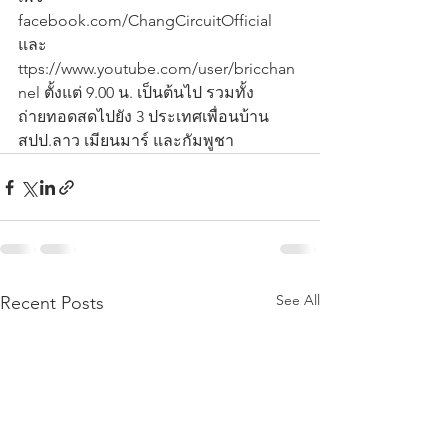
facebook.com/ChangCircuitOfficial 
และ 
ttps://www.youtube.com/user/bricchan
nel ตั้งแต่ 9.00 น. เป็นต้นไป รวมทั้ง
ถ่ายทอดสดไปยัง 3 ประเทศเพื่อนบ้าน 
สปป.ลาว เมียนมาร์ และกัมพูชา
See All
Recent Posts