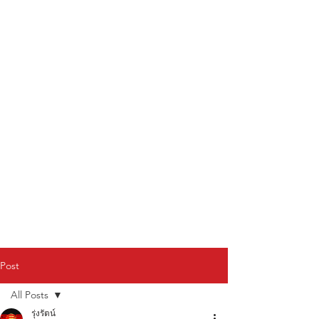
Post
All Posts
รุ่งรัตน์