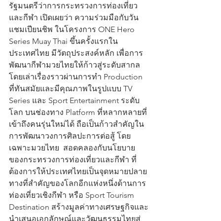
รัฐมนตรีว่าการกระทรวงการท่องเที่ยว
และกีฬา เปิดเผยว่า ความร่วมมือกับวัน 
แชมเปียนชิพ ในโครงการ ONE Hero 
Series Muay Thai ขึ้นครั้งแรกใน
ประเทศไทย มีวัตถุประสงค์หลัก เพื่อการ
พัฒนากีฬามวยไทยให้ก้าวสู่ระดับสากล 
โดยเล่าเรื่องราวผ่านการทำ Production 
ที่ทันสมัยและมีคุณภาพในรูปแบบ TV 
Series และ Sport Entertainment ระดับ
โลก บนช่องทาง Platform ที่หลากหลายที่
เข้าถึงคนรุ่นใหม่ได้ ถือเป็นก้าวสำคัญใน
การพัฒนาวงการศิลปะการต่อสู้ โดย
เฉพาะมวยไทย  สอดคลองกับนโยบาย
ของกระทรวงการท่องเที่ยวและกีฬา ที่
ต้องการให้ประเทศไทยเป็นจุดหมายปลาย
ทางที่สําคัญของโลกอีกแห่งหนึ่งด้านการ
ท่องเที่ยวเชิงกีฬา หรือ Sport Tourism 
Destination สร้างมูลค่าทางเศรษฐกิจและ
นำเสนอเอกลักษณ์และวัฒนธรรมไทยสู่