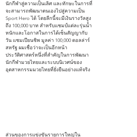
นักกีฬาสู่ความเป็นเลิศ และทักษะในการที่
จะสามารถพัฒนาตนเองไปสู่ความเป็น 
Sport Hero ได้ โดยลีกนี้จะมีเงินรางวัลสูง
ถึง 100,000 บาท สำหรับแชมป์แต่ละรุ่นน้ำ
หนักและโอกาสในการได้เซ็นสัญญากับ
วัน แชมเปียนชิพ มูลค่า 100,000 ดอลล่าร์
สหรัฐ ผมเชื่อว่าจะเป็นอีกหน้า
ประวัติศาสตร์หนึ่งที่สำคัญในการพัฒนา
นักกีฬามวยไทยและระบบนิเวศน์ของ
อุตสาหกรรมมวยไทยที่ยั่งยืนอย่างแท้จริง
ส่วนของการแข่งขันรายการใหญ่ใน