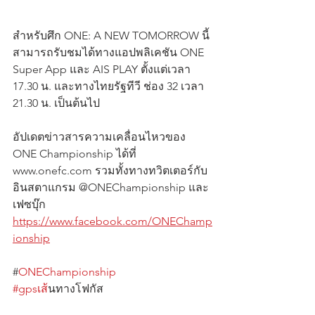
สำหรับศึก ONE: A NEW TOMORROW นี้
สามารถรับชมได้ทางแอปพลิเคชัน ONE 
Super App และ AIS PLAY ตั้งแต่เวลา 
17.30 น. และทางไทยรัฐทีวี ช่อง 32 เวลา 
21.30 น. เป็นต้นไป
อัปเดตข่าวสารความเคลื่อนไหวของ 
ONE Championship ได้ที่ 
www.onefc.com รวมทั้งทางทวิตเตอร์กับ
อินสตาแกรม @ONEChampionship และ
เฟซบุ๊ก
https://www.facebook.com/ONEChamp
ionship
#
ONEChampionship
#gpsเส
้นทางโฟกัส                                      