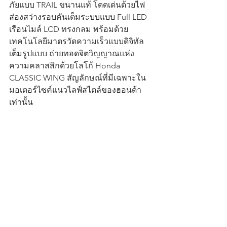
ภัยแบบ TRAIL ขนานแท้ โดดเด่นด้วยไฟ
ส่องสว่างรอบคันเต็มระบบแบบ Full LED 
เรือนไมล์ LCD ทรงกลม พร้อมด้วย
เทคโนโลยีมาตรวัดความเร็วแบบดิจิทัล
เต็มรูปแบบ ถ่ายทอดจิตวิญญาณแห่ง
ความคลาสสิกด้วยโลโก้ Honda 
CLASSIC WING สัญลักษณ์ที่มีเฉพาะใน
มอเตอร์ไซค์แนวไลฟ์สไตล์ของฮอนด้า
เท่านั้น