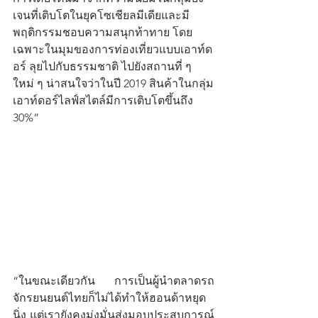
เจนที่เติบโตในยุคโซเชียลมีเดียและมี
พฤติกรรมชอบความสนุกท้าทาย โดย
เฉพาะในมุมของการท่องเที่ยวแบบเอาท์ด
อร์ ลุยไปกับธรรมชาติ ไปยังสถานที่ ๆ 
ใหม่ ๆ น่าสนใจว่าในปี 2019 สินค้าในกลุ่ม
เอาท์ดอร์ไลฟ์สไตล์มีการเติบโตขึ้นถึง 
30%”
“ในขณะเดียวกัน การเป็นผู้นำตลาดรถ
จักรยนยนต์ไทยก็ไม่ได้ทำให้ฮอนด้าหยุด
นิ่ง แต่เรายังคงมุ่งมั่นส่งมอบประสบการณ์