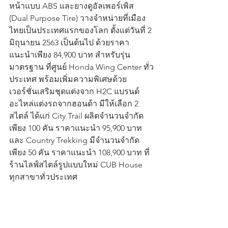
หน้าแบบ ABS และยางดูอัลเพอร์เพิส 
(Dual Purpose Tire) วางจำหน่ายที่เมือง
ไทยเป็นประเทศแรกของโลก ตั้งแต่วันที่ 2 
มิถุนายน 2563 เป็นต้นไป ด้วยราคา
แนะนำเพียง 84,900 บาท สำหรับรุ่น
มาตรฐาน ที่ศูนย์ Honda Wing Center ทั่ว
ประเทศ พร้อมเพิ่มความพิเศษด้วย
เวอร์ชั่นเสริมชุดแต่งจาก H2C แบรนด์
อะไหล่แต่งรถจากฮอนด้า มีให้เลือก 2 
สไตล์ ได้แก่ City Trail ผลิตจำนวนจำกัด
เพียง 100 คัน ราคาแนะนำ 95,900 บาท 
และ Country Trekking มีจำนวนจำกัด
เพียง 50 คัน ราคาแนะนำ 108,900 บาท ที่
ร้านไลฟ์สไตล์รูปแบบใหม่ CUB House 
ทุกสาขาทั่วประเทศ