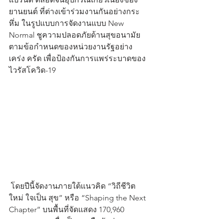
ยานยนต์ ที่ต่างเข้าร่วมงานกันอย่างกระ 
หึ่ม ในรูปแบบการจัดงานแบบ New 
Normal ชูความปลอดภัยด้านสุขอนามัย 
ตามข้อกำหนดของหน่วยงานรัฐอย่าง
เคร่ง ครัด เพื่อป้องกันการแพร่ระบาดของ
ไวรัสโควิด-19
 โดยปีนี้จัดงานภายใต้แนวคิด “วิถีชีวิต
ใหม่ ใจเป็น สุข” หรือ “Shaping the Next 
Chapter” บนพื้นที่จัดแสดง 170,960 