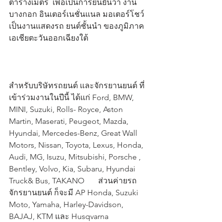
ตารางเมตร  เพื่อเป็นการยืนยันว่า งาน
บางกอก อินเตอร์เนชั่นแนล มอเตอร์โชว์ 
เป็นงานแสดงรถ ยนต์ชั้นนำ ของภูมิภาค
เอเชียตะวันออกเฉียงใต้
สำหรับบริษัทรถยนต์ และจักรยานยนต์ ที่
เข้าร่วมงานในปีนี้ ได้แก่ Ford, BMW, 
MINI, Suzuki, Rolls- Royce, Aston 
Martin, Maserati, Peugeot, Mazda, 
Hyundai, Mercedes-Benz, Great Wall 
Motors, Nissan, Toyota, Lexus, Honda, 
Audi, MG, Isuzu, Mitsubishi, Porsche , 
Bentley, Volvo, Kia, Subaru, Hyundai 
Truck& Bus, TAKANO       ส่วนค่ายรถ
จักรยานยนต์ ก็จะมี AP Honda, Suzuki 
Moto, Yamaha, Harley-Davidson, 
BAJAJ, KTM และ Husqvarna    