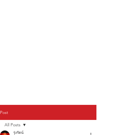
Post
All Posts
รุ่งรัตน์