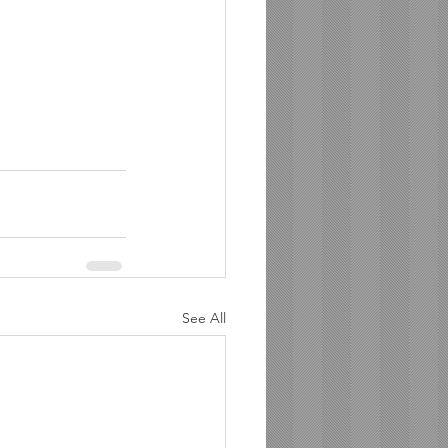
See All