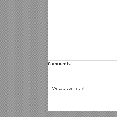
Comments
Write a comment...
ฟอร์ดประกาศความพร้อมลุย
ศึกออฟโรด AXCR ปีที่ 4 ส่ง