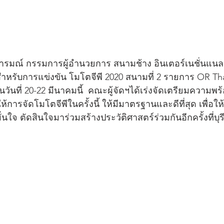
ารมณ์ กรรมการผู้อำนวยการ สนามช้าง อินเตอร์เนชั่นแนล 
่า สำหรับการแข่งขัน โมโตจีพี 2020 สนามที่ 2 รายการ OR Th
ในวันที่ 20-22 มีนาคมนี้  คณะผู้จัดฯได้เร่งจัดเตรียมความพร
การจัดโมโตจีพีในครั้งนี้ ให้มีมาตรฐานและดีที่สุด เพื่อให้น
ใจ ตัดสินใจมาร่วมสร้างประวัติศาสตร์ร่วมกันอีกครั้งที่บุรี