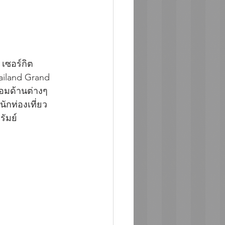
เซอร์กิต 
ailand Grand 
้อมด้านต่างๆ 
ักท่องเที่ยว 
รัมย์ 