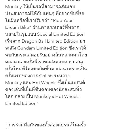
Monkey ให้เป็นรถที่สามารถส่งมอบ
ประสบการณ์ให้กับแฟนๆ ที่อยากขับขี่รถ
ในฝันหรือที่เราเรียกว่า “Ride Your 
Dream Bike” ผ่านคาแรกเตอร์ที่หลาก
หลายในรูปแบบ Special Limited Edition 
เริ่มจาก Dragon Ball Limited Edition มา
จนถึง Gundam Limited Edition ซึ่งเราได้
พบกับกระแสตอบรับอย่างล้นหลามมาโดย
ตลอด และครั้งนี้เราขอส่งมอบความสนุก
ครั้งใหม่ที่ไม่เคยเกิดขึ้นมาก่อน เพราะเป็น
ครั้งแรกของการ Collab ระหว่าง 
Monkey และ Hot Wheels ซึ่งเป็นแบรนด์
ของเล่นที่เป็นที่ชื่นชอบของนักสะสมทั่ว
โลก กลายเป็น Monkey x Hot Wheels 
Limited Edition”
“การร่วมมือกันของทั้งสองแบรนด์ในครั้ง