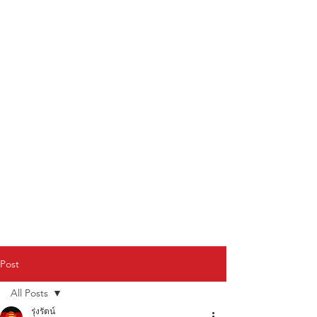
Post
All Posts
รุ่งรัตน์