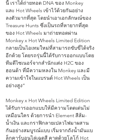
นี้ เราได้ถ่ายทอด DNA ของ Monkey 
และ Hot Wheels เข้าไว้ด้วยกันอย่าง
ลงตัวมากที่สุด โดยนำเอาเอกลักษณ์ของ 
Treasure Hunts ซึ่งเป็นรถที่หายากที่สุด
ของ Hot Wheels มาถ่ายทอดผ่าน 
Monkey x Hot Wheels Limited Edition 
กลายเป็นไอเทมใหม่ที่สามารถขับขี่ได้จริง
อีกด้วย โดยรถรุ่นนี้ได้รับการออกแบบโดย
ทีมดีไซเนอร์จากสำนักแต่ง H2C ของ
ฮอนด้า ที่มีความหลงใน Monkey และมี
ความเข้าใจในแบรนด์ Hot Wheels เป็น
อย่างสูง”
Monkey x Hot Wheels Limited Edition 
ได้รับการออกแบบให้มีความโดดเด่นไม่
เหมือนใคร ด้วยการนำ Element สีส้ม-
น้ำเงิน และกราฟิกลายเปลวไฟมาผสาน
กันอย่างสมบูรณ์แบบ เริ่มจากถังน้ำมันแบ
ล็กคาร์บอนไล่เฉดสี คาดด้วยโลโก้ Hot 