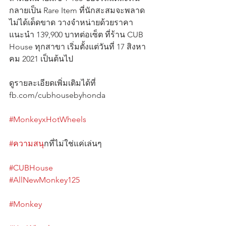
กลายเป็น Rare Item ที่นักสะสมจะพลาด
ไม่ได้เด็ดขาด วางจำหน่ายด้วยราคา
แนะนำ 139,900 บาทต่อเซ็ต ที่ร้าน CUB 
House ทุกสาขา เริ่มตั้งแต่วันที่ 17 สิงหา 
คม 2021 เป็นต้นไป
ดูรายละเอียดเพิ่มเติมได้ที่ 
fb.com/cubhousebyhonda
#MonkeyxHotWheels
#ความสน
ุกที่ไม่ใช่แค่เล่นๆ                         
#CUBHouse
#AllNewMonkey125
#Monkey