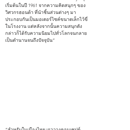
เริ่มต้นในปี 1961 จากความคิดสนุกๆ ของ
วิศวกรฮอนด้า ที่นำชิ้นส่วนต่างๆ มา
ประกอบกันเป็นมอเตอร์ไซค์ขนาดเล็กไว้ขี่
ในโรงงาน แต่หลังจากนั้นความสนุกดัง
กล่าวก็ได้รับความนิยมไปทั่วโลกจนกลาย
เป็นตำนานจนถึงปัจจุบัน”
“สำหรับในเมืองไทย เราวางคอนเซปต์ 