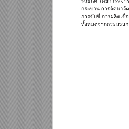
รถยนต์ โดยการพิจารณา
กระบวน การจัดหาวัต
การขับขี่ การผลิตเช
ทั้งหมดจากกระบวนก