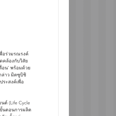
พื่อร่วมรณรงค์
ดคล้องกับวิสัย
ื่อน’ พร้อมด้วย
่าว มิตซูบิชิ 
ประสงค์เพื่อ
ต์ (Life Cycle 
ขั้นตอนการผลิต