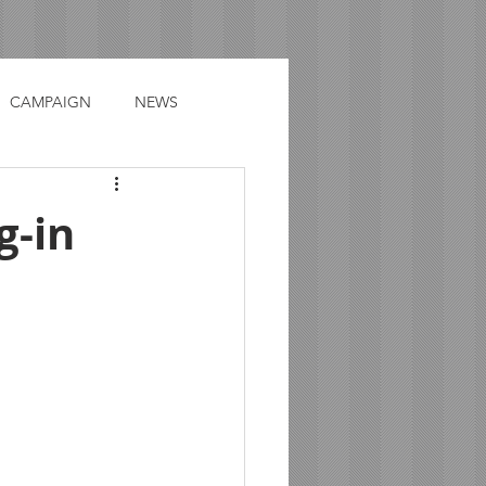
CAMPAIGN
NEWS
g-in