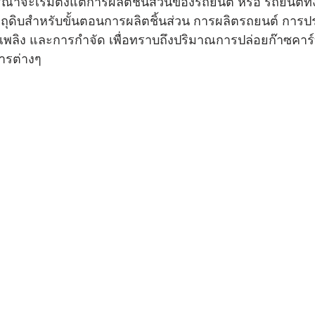
จะเริ่มตั้งแต่การผลิตชิ้นส่วนของรถยนต์ หรือ รถยนต์ทั้งค
ถุดิบสำหรับขั้นตอนการผลิตชิ้นส่วน การผลิตรถยนต์ การ
ื้อเพลิง และการกำจัด เพื่อทราบถึงปริมาณการปล่อยก๊าซค
ารต่างๆ