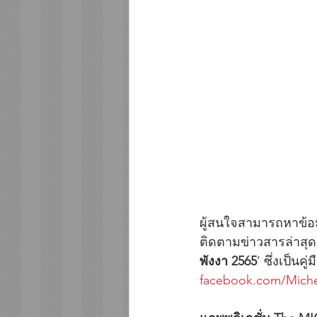
ผู้สนใจสามารถหาข้อมูลเพ
ติดตามข่าวสารล่าสุด
พังงา 2565
’ ซึ่งเป็น
facebook.com/Miche