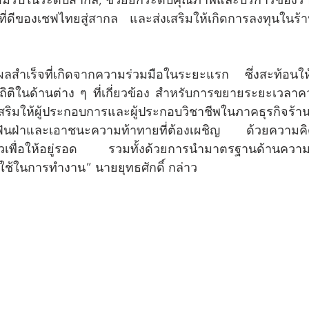
ที่ดีของเชฟไทยสู่สากล และส่งเสริมให้เกิดการลงทุนในร
บผลสำเร็จที่เกิดจากความร่วมมือในระยะแรก ซึ่งสะท้อนให้เ
ิติในด้านต่าง ๆ ที่เกี่ยวข้อง สำหรับการขยายระยะเวลาความ
งเสริมให้ผู้ประกอบการและผู้ประกอบวิชาชีพในภาคธุรกิจร
จะฟันฝ่าและเอาชนะความท้าทายที่ต้องเผชิญ ด้วยความคิ
ัวเพื่อให้อยู่รอด รวมทั้งด้วยการนำมาตรฐานด้านควา
ช้ในการทำงาน” นายยุทธศักดิ์ กล่าว