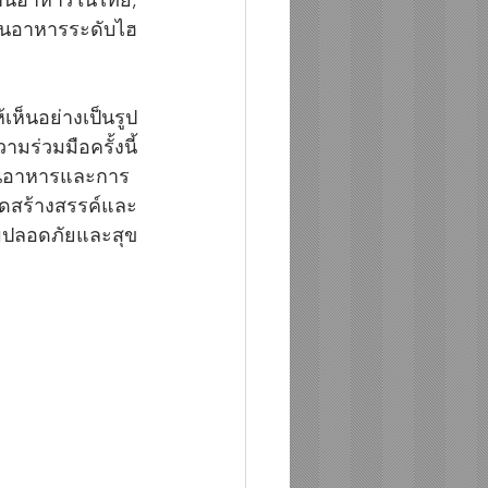
้านอาหารระดับไฮ
ห็นอย่างเป็นรูป
ร่วมมือครั้งนี้ 
้านอาหารและการ
ดสร้างสรรค์และ
มปลอดภัยและสุข