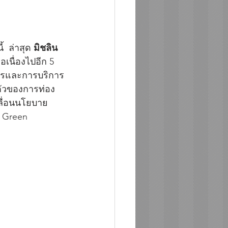
  ล่าสุด 
มิชลิน 
เนื่องไปอีก 5 
าหารและการบริการ
ตัวของการท่อง
ลื่อนนโยบาย
d Green 