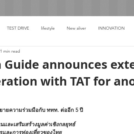
TEST DRIVE
lifestyle
New aliver
INNOVATION
1 min read
n Guide announces ext
ration with TAT for an
ยายความร่วมมือกับ ททท. ต่ออีก 5 ปี
นและเสริมสร้างมูลค่าเชิงกลยุทธ์
ารและการท่องเที่ยวของไทย