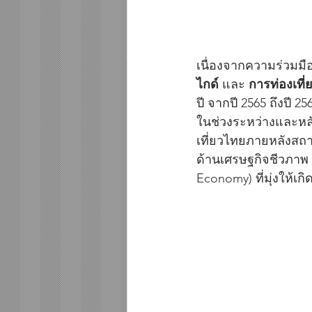
เนื่องจากความร่วมมือท
ไกด์
 และ 
การท่องเที
ปี จากปี 2565 ถึงปี 
ในช่วงระหว่างและหลั
เที่ยวไทยภายหลังสถ
ด้านเศรษฐกิจชีวภาพ 
Economy) ที่มุ่งให้เก