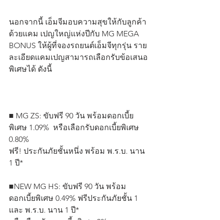
นอกจากนี้ เอ็มจีมอบความสุขให้กับลูกค้า 
ด้วยแคม เปญใหญ่แห่งปีกับ MG MEGA 
BONUS ให้ผู้ที่จองรถยนต์เอ็มจีทุกรุ่น ราย
ละเอียดแคมเปญสามารถเลือกรับข้อเสนอ
พิเศษได้ ดังนี้
■ MG ZS: ขับฟรี 90 วัน พร้อมดอกเบี้ย
พิเศษ 1.09%  หรือเลือกรับดอกเบี้ยพิเศษ 
0.80%
ฟรี! ประกันภัยชั้นหนึ่ง พร้อม พ.ร.บ. นาน 
1 ปี*
■NEW MG HS: ขับฟรี 90 วัน พร้อม
ดอกเบี้ยพิเศษ 0.49% ฟรีประกันภัยชั้น 1 
และ พ.ร.บ. นาน 1 ปี*