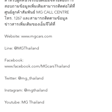
สำหรับผู้ที่สนใจรถยนต์เอ็มจีหรือต้องการ
สอบถามข้อมูลเพิ่มเติมสามารถติดต่อได้ที่
ศูนย์ลูกค้าสัมพันธ์ MG CALL CENTRE 
โทร. 1267 และสามารถติดตามข้อมูล
ข่าวสารเพิ่มเติมของเอ็มจีได้ที่
Website: www.mgcars.com
Line: @MGThailand
Facebook: 
www.facebook.com/MGcarsThailand
Twitter: @mg_thailand
Instagram: @mgthailand
Youtube: MG Thailand