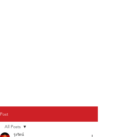
Post
All Posts
รุ่งรัตน์