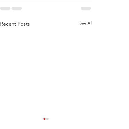
See All
Recent Posts