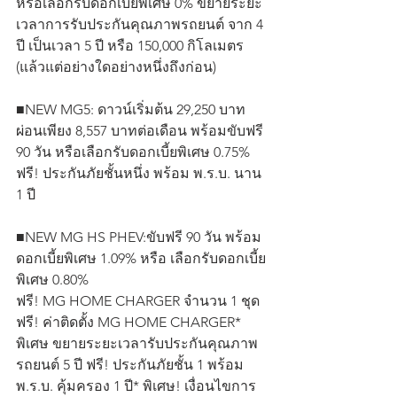
หรือเลือกรับดอกเบี้ยพิเศษ 0% ขยายระยะ
เวลาการรับประกันคุณภาพรถยนต์ จาก 4 
ปี เป็นเวลา 5 ปี หรือ 150,000 กิโลเมตร 
(แล้วแต่อย่างใดอย่างหนึ่งถึงก่อน)
■NEW MG5: ดาวน์เริ่มต้น 29,250 บาท 
ผ่อนเพียง 8,557 บาทต่อเดือน พร้อมขับฟรี 
90 วัน หรือเลือกรับดอกเบี้ยพิเศษ 0.75%  
ฟรี! ประกันภัยชั้นหนึ่ง พร้อม พ.ร.บ. นาน 
1 ปี
■NEW MG HS PHEV:ขับฟรี 90 วัน พร้อม
ดอกเบี้ยพิเศษ 1.09% หรือ เลือกรับดอกเบี้ย
พิเศษ 0.80%
ฟรี! MG HOME CHARGER จำนวน 1 ชุด 
ฟรี! ค่าติดตั้ง MG HOME CHARGER* 
พิเศษ ขยายระยะเวลารับประกันคุณภาพ
รถยนต์ 5 ปี ฟรี! ประกันภัยชั้น 1 พร้อม 
พ.ร.บ. คุ้มครอง 1 ปี* พิเศษ! เงื่อนไขการ