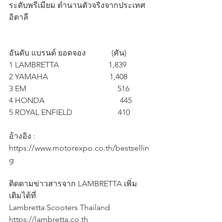
ระดับพรีเมียม ตำนานตัวจริงจากประเทศ
อิตาลี 
อันดับ แบรนด์ ยอดจอง             (คัน)
1 LAMBRETTA                         1,839
2 YAMAHA                               1,408
3 EM                                              516
4 HONDA                                      445
5 ROYAL ENFIELD                       410
อ้างอิง : 
https://www.motorexpo.co.th/bestsellin
g
ติดตามข่าวสารจาก LAMBRETTA เพิ่ม
เติมได้ที่
Lambretta Scooters Thailand
https://lambretta.co.th