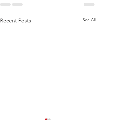
See All
Recent Posts