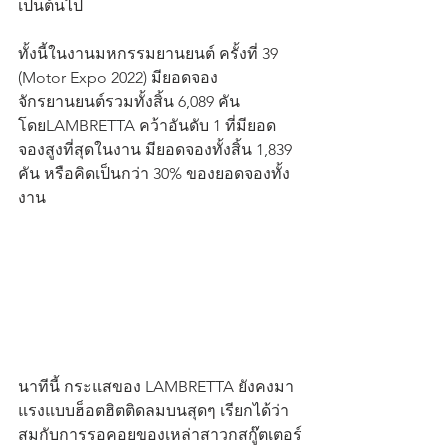
เป็นต้นไป 
ทั้งนี้ในงานมหกรรมยานยนต์ ครั้งที่ 39 
(Motor Expo 2022) มียอดจอง
จักรยานยนต์รวมทั้งสิ้น 6,089 คัน
โดยLAMBRETTA คว้าอันดับ 1 ที่มียอด
จองสูงที่สุดในงาน มียอดจองทั้งสิ้น 1,839 
คัน หรือคิดเป็นกว่า 30% ของยอดจองทั้ง
งาน 
นาทีนี้ กระแสของ LAMBRETTA ยังคงมา
แรงแบบฮ็อตฮิตติดลมบนสุดๆ เรียกได้ว่า 
สมกับการรอคอยของเหล่าสาวกสกู๊ตเตอร์