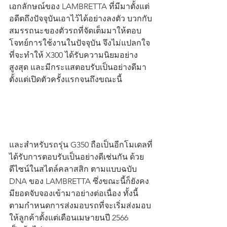
เอกลักษณ์ของ LAMBRETTA ที่มีมาตั้งแต่
อดีตถึงปัจจุบันเอาไว้ได้อย่างลงตัว บวกกับ
สมรรถนะของตัวรถที่จัดเต็มมาให้ตอบ
โจทย์การใช้งานในปัจจุบัน จึงไม่แปลกใจ
ที่จะทำให้ X300 ได้รับความนิยมอย่าง
สูงสุด และมีกระแสตอบรับเป็นอย่างดีมา
ตั้งแต่เปิดตัวครั้งแรกจนถึงขณะนี้ 
และสำหรับรถรุ่น G350 ถือเป็นอีกโมเดลที่
ได้รับการตอบรับเป็นอย่างดีเช่นกัน ด้วย
ดีไซน์ในสไตล์คลาสสิก ตามแบบฉบับ 
DNA ของ LAMBRETTA ซึ่งขณะนี้ก็ยังคง
มียอดจับจองเข้ามาอย่างต่อเนื่อง ทั้งนี้
ตามกำหนดการส่งมอบรถที่จะเริ่มส่งมอบ
ให้ลูกค้าตั้งแต่เดือนเมษายนปี 2566 