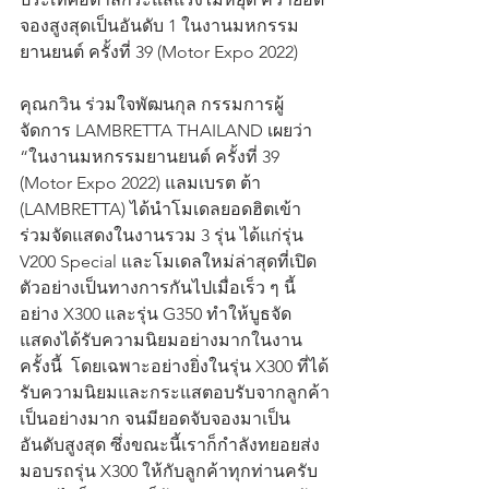
จองสูงสุดเป็นอันดับ 1 ในงานมหกรรม
ยานยนต์ ครั้งที่ 39 (Motor Expo 2022) 
คุณกวิน ร่วมใจพัฒนกุล กรรมการผู้
จัดการ LAMBRETTA THAILAND เผยว่า 
“ในงานมหกรรมยานยนต์ ครั้งที่ 39 
(Motor Expo 2022) แลมเบรต ต้า 
(LAMBRETTA) ได้นำโมเดลยอดฮิตเข้า
ร่วมจัดแสดงในงานรวม 3 รุ่น ได้แก่รุ่น 
V200 Special และโมเดลใหม่ล่าสุดที่เปิด
ตัวอย่างเป็นทางการกันไปเมื่อเร็ว ๆ นี้
อย่าง X300 และรุ่น G350 ทำให้บูธจัด
แสดงได้รับความนิยมอย่างมากในงาน
ครั้งนี้  โดยเฉพาะอย่างยิ่งในรุ่น X300 ที่ได้
รับความนิยมและกระแสตอบรับจากลูกค้า
เป็นอย่างมาก จนมียอดจับจองมาเป็น
อันดับสูงสุด ซึ่งขณะนี้เราก็กำลังทยอยส่ง
มอบรถรุ่น X300 ให้กับลูกค้าทุกท่านครับ 