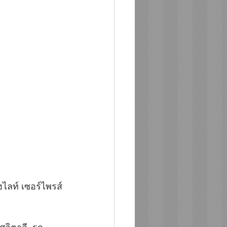
ลท์ เซอร์ไพรส์