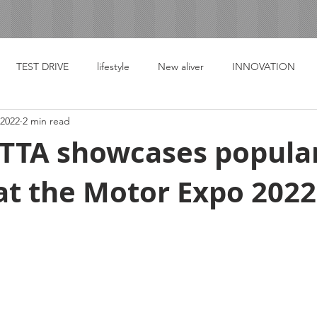
TEST DRIVE
lifestyle
New aliver
INNOVATION
 2022
2 min read
TA showcases popula
at the Motor Expo 2022