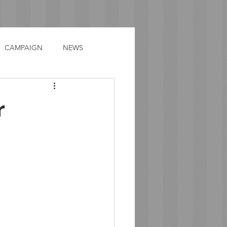
CAMPAIGN
NEWS
r