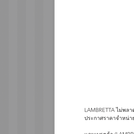
LAMBRETTA ไม่พลาด
ประกาศราคาจำหน่าย