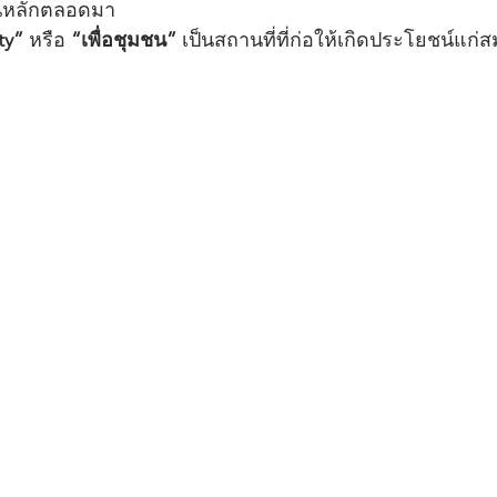
็นหลักตลอดมา 
ty”
 หรือ
 “เพื่อชุมชน” 
เป็นสถานที่ที่ก่อให้เกิดประโยชน์แก