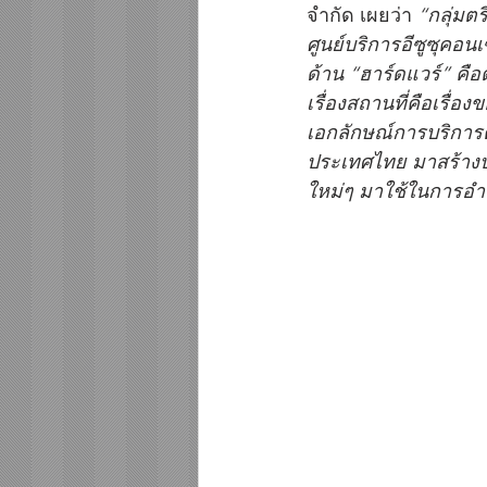
จำกัด เผยว่า 
“กลุ่มต
ศูนย์บริการอีซูซุคอน
ด้าน “ฮาร์ดแวร์” คือต
เรื่องสถานที่คือเรื่
เอกลักษณ์การบริการต
ประเทศไทย มาสร้างประ
ใหม่ๆ มาใช้ในการอำ