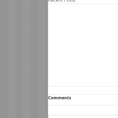
Recent Posts
Comments