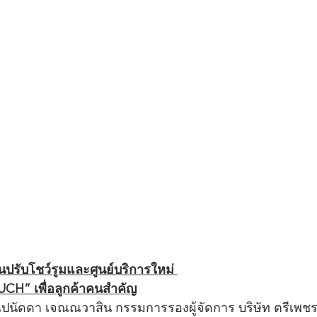
ล้านปรับโชว์รูมและศูนย์บริการใหม่ 
UCH” เพื่อลูกค้าคนสำคัญ
ณปนัดดา เจณณวาสิน กรรมการรองผู้จัดการ บริษัท ตรีเพชร อ