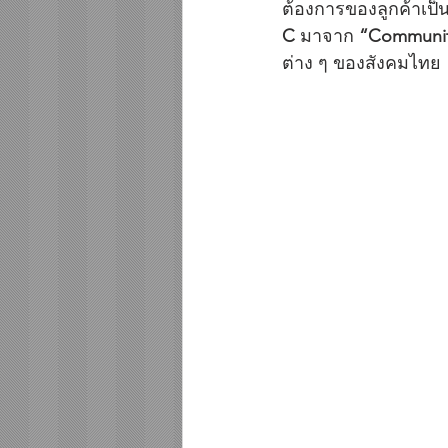
ต้องการของลูกค้าเป
C
 มาจาก 
“Communi
ต่าง ๆ ของสังคมไทย