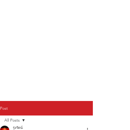
Post
All Posts
รุ่งรัตน์