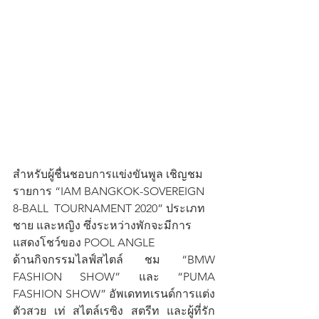
สำหรับผู้ชื่นชอบการแข่งขันพูล เชิญชม
รายการ “IAM BANGKOK-SOVEREIGN 
8-BALL  TOURNAMENT 2020” ประเภท
ชาย และหญิง ซึ่งระหว่างพักจะมีการ
แสดงโชว์ของ POOL ANGLE
ด้านกิจกรรมไลฟ์สไตล์ ชม “BMW 
FASHION SHOW” และ “PUMA 
FASHION SHOW” อัพเดททเรนด์การแต่ง
ตัวสวย เท่ สไตล์เรซิง สตรีท และผู้ที่รัก