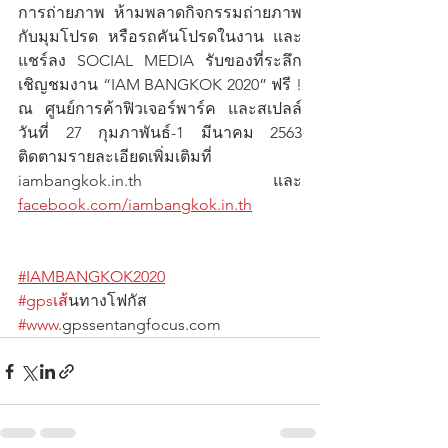
การถ่ายภาพ ห้ามพลาดกิจกรรมถ่ายภาพ
กับมุมโปรด หรือรถคันโปรดในงาน และ
แชร์ลง SOCIAL MEDIA รับของที่ระลึก 
เชิญชมงาน “IAM BANGKOK
2020” ฟรี ! 
ณ ศูนย์การค้าฟิวเจอร์พาร์ค และสเปลล์ 
วันที่ 27 กุมภาพันธ์-1 มีนาคม 2563 
ติดตามรายละเอียดเพิ่มเติมที่ 
iambangkok.in.th
และ 
facebook.com/iambangkok.in.th
#IAMBANGKOK2020
#gpsเส
้นทางโฟกัส                  
#www
.gpssentangfocus.com