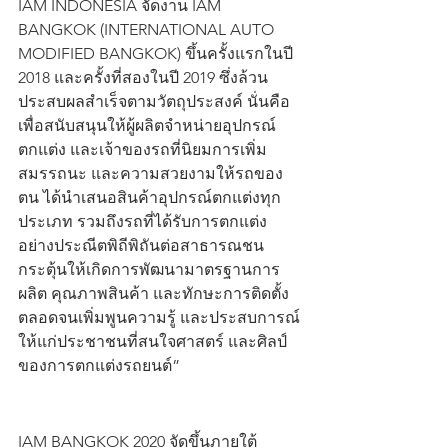
IAM INDONESIA
จัดงาน IAM 
BANGKOK (INTERNATIONAL AUTO 
MODIFIED BANGKOK)
ขึ้นครั้งแรกในปี 
2018 และครั้งที่สองในปี 2019 ซึ่งล้วน
ประสบผลสำเร็จตามวัตถุประสงค์ นั่นคือ 
เพื่อสนับสนุนให้ผู้ผลิตจำหน่ายอุปกรณ์
ตกแต่ง และเจ้าของรถที่นิยมการเพิ่ม
สมรรถนะ และความสวยงามให้รถของ
ตน ได้นำเสนอสินค้าอุปกรณ์ตกแต่งทุก
ประเภท รวมถึงรถที่ได้รับการตกแต่ง
อย่างประณีตพิถีพิถันต่อสาธารณชน 
กระตุ้นให้เกิดการพัฒนามาตรฐานการ
ผลิต คุณภาพสินค้า และทักษะการติดตั้ง 
ตลอดจนเพิ่มพูนความรู้ และประสบการณ์
ให้แก่ประชาชนที่สนใจศาสตร์ และศิลป์
ของการตกแต่งรถยนต์”
IAM BANGKOK 2020 จัดขึ้นภายใต้