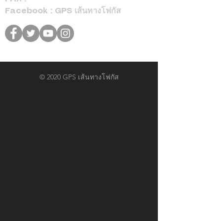
Facebook : GPS เส้นทางโฟกัส
© 2020 GPS เส้นทางโฟกัส