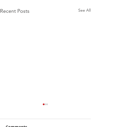
See All
Recent Posts
Comments