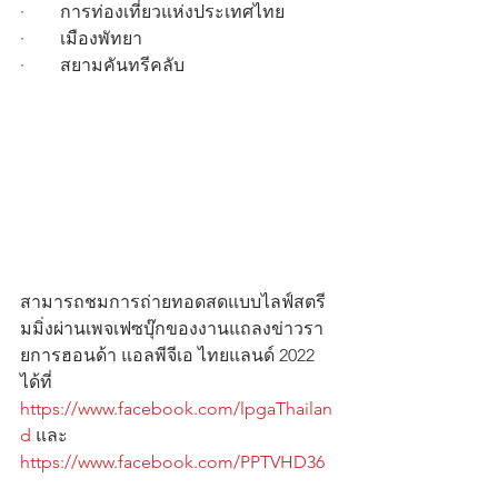
·        การท่องเที่ยวแห่งประเทศไทย
·        เมืองพัทยา
·        สยามคันทรีคลับ
สามารถชมการถ่ายทอดสดแบบไลฟ์สตรี
มมิ่งผ่านเพจเฟซบุ๊กของงานแถลงข่าวรา
ยการฮอนด้า แอลพีจีเอ ไทยแลนด์ 2022 
ได้ที่ 
https://www.facebook.com/lpgaThailan
d
 และ 
https://www.facebook.com/PPTVHD36