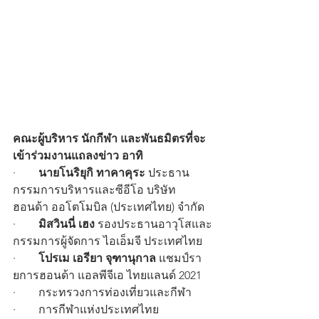
คณะผู้บริหาร นักกีฬา และพันธมิตรที่จะ
เข้าร่วมงานแถลงข่าว อาทิ
·        
นายโนริยุกิ ทาคาคุระ
 ประธาน
กรรมการบริหารและซีอีโอ บริษัท 
ฮอนด้า ออโตโมบิล (ประเทศไทย) จำกัด
·        
มิสวินนี่ เฮง
 รองประธานอาวุโสและ
กรรมการผู้จัดการ ไอเอ็มจี ประเทศไทย
·        
โปรเม เอรียา จุฑานุกาล
 แชมป์รา
ยการฮอนด้า แอลพีจีเอ ไทยแลนด์ 2021
·        กระทรวงการท่องเที่ยวและกีฬา
·        การกีฬาแห่งประเทศไทย