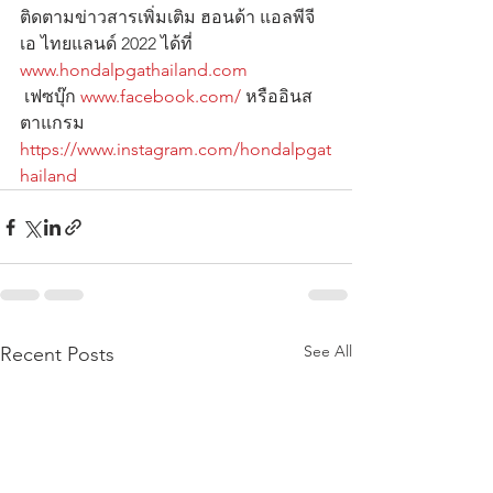
ติดตามข่าวสารเพิ่มเติม ฮอนด้า แอลพีจี
เอ ไทยแลนด์ 2022 ได้ที่ 
www.hondalpgathailand.com
 เฟซบุ๊ก 
www.facebook.com/
 หรืออินส
ตาแกรม 
https://www.instagram.com/hondalpgat
hailand
See All
Recent Posts