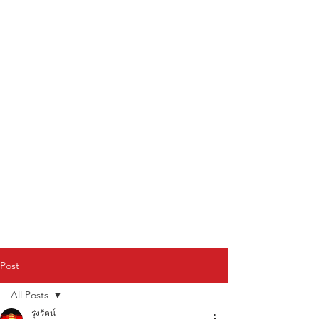
Post
All Posts
รุ่งรัตน์