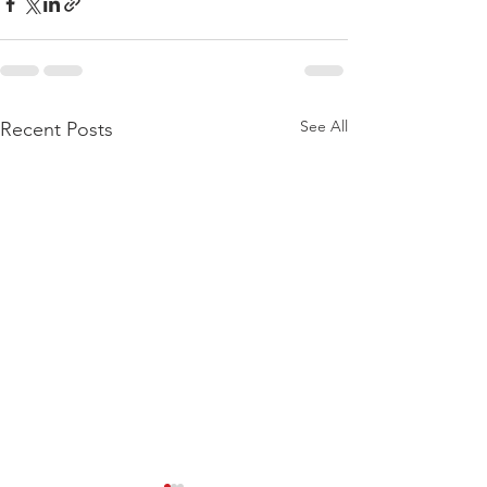
See All
Recent Posts