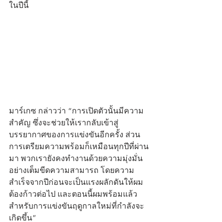
ในปีนี้
มาร์เกซ กล่าวว่า “การเปิดตัวนั้นมีความ
สำคัญ ซึ่งจะช่วยให้เรากลับเข้าสู่
บรรยากาศของการแข่งขันอีกครั้ง ส่วน
การเตรียมความพร้อมก็เหมือนทุกปีที่ผ่าน
มา พวกเรายังคงทำงานด้วยความมุ่งมั่น
อย่างเต็มขีดความสามารถ โดยความ
สำเร็จจากปีก่อนจะเป็นแรงผลักดันให้ผม
ต้องก้าวต่อไป และตอนนี้ผมพร้อมแล้ว
สำหรับการแข่งขันฤดูกาลใหม่ที่กำลังจะ
เกิดขึ้น”