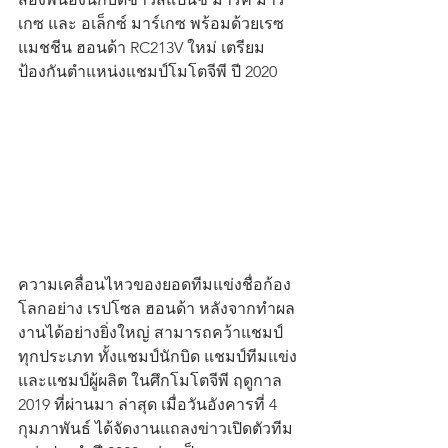
เกซ และ อเล็กซ์ มาร์เกซ พร้อมด้วยเรซ
แมชชีน ฮอนด้า RC213V ใหม่ เตรียม
ป้องกันตำแหน่งแชมป์โมโตจีพี ปี 2020 
ความเคลื่อนไหวของยอดทีมแข่งชื่อก้อง
โลกอย่าง เรปโซล ฮอนด้า หลังจากทำผล
งานได้อย่างยิ่งใหญ่ สามารถคว้าแชมป์
ทุกประเภท ทั้งแชมป์นักบิด แชมป์ทีมแข่ง 
และแชมป์ผู้ผลิต ในศึกโมโตจีพี ฤดูกาล 
2019 ที่ผ่านมา ล่าสุด เมื่อวันอังคารที่ 4 
กุมภาพันธ์ ได้จัดงานแถลงข่าวเปิดตัวทีม