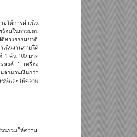
ภายใต้การดำเนิน
ามพร้อมในการมอบ
ัติทางธรรมชาติ 
ดำเนินงานภายใต้
 1 คัน 100 บาท 
งค์ 1 เครื่อง 
นจำนวนเงินกว่า 
โยชน์และให้ความ
่วนร่วมให้ความ