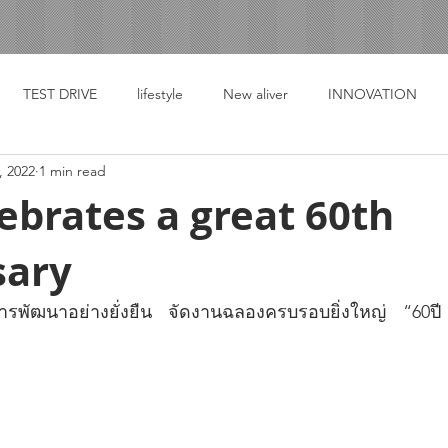
TEST DRIVE
lifestyle
New aliver
INNOVATION
, 2022
1 min read
ebrates a great 60th
sary
ายการพัฒนาอย่างยั่งยืน จัดงานฉลองครบรอบยิ่งใหญ่ “60ปี 