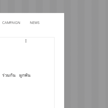
CAMPAIGN
NEWS
ร่วมกัน ผูกพัน 