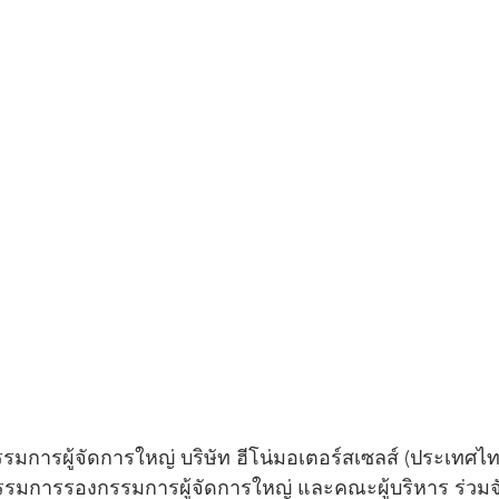
รมการผู้จัดการใหญ่ บริษัท ฮีโน่มอเตอร์สเซลส์ (ประเทศไท
 กรรมการรองกรรมการผู้จัดการใหญ่ และคณะผู้บริหาร ร่วม