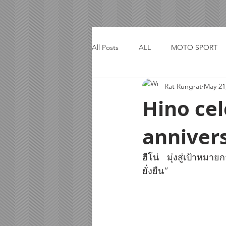
All Posts
ALL
MOTO SPORT
Rat Rungrat
May 21
ACTIVITY
TRIP
Hino cel
anniver
ฮีโน่ มุ่งสู่เป้าหม
ยั่งยืน”