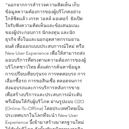
“นอกจากการสำรวจความคิดเห็น เก็บ
ข้อมูลความต้องการของผู้บริโภคอย่าง
ใกล้ชิดแล้ว เกรท วอลล์ มอเตอร์  ยังเปิด
ใจรับฟังความคิดเห็นและข้อเสนอแนะ
ของผู้ประกอบการ นักลงทุน และนัก
ธุรกิจ ทั้งในและนอกอุตสาหกรรมยาน
ยนต์ เพื่อออกแบบประสบการณ์ใหม่ หรือ 
New User Experience เพื่อให้สามารถส่ง
มอบบริการที่ตรงตามความต้องการของผู้
บริโภคชาวไทย ตั้งแต่การค้นหาข้อมูล 
การเปรียบเทียบรุ่นรถ การทดสอบรถ การ
เลือกซื้อรถ การขอสินเชื่อ ตลอดจนการ
ส่งมอบรถและการบริการหลังการขาย 
เพื่อสร้างบริการและประสบการณ์ระดับ
พรีเมียมให้กับผู้บริโภค ผ่านรูปแบบ O2O 
(Online-To-Offline) โดยประเทศไทยเป็น
ประเทศแรกในโลกที่จะนำ New User 
Experience นี้เข้ามาสร้างมาตรฐานใหม่