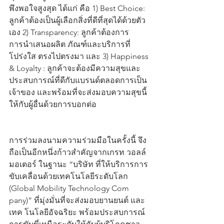
พึงพอใจสูงสุด ได้แก่ คือ 1) Best Choice: 
ลูกค้าต้องเป็นผู้เลือกสิ่งที่ดีที่สุดได้ด้วยตัว
เอง 2) Transparency: ลูกค้าต้องการ
การนำเสนอผลิต ภัณฑ์และบริการที่
โปร่งใส ตรงไปตรงมา และ 3) Happiness 
& Loyalty : ลูกค้าจะต้องมีความสุขและ
ประสบการณ์ที่ดีกับแบรนด์ตลอดการเป็น
เจ้าของ และพร้อมที่จะส่งมอบความสุขนี้
ให้กับผู้อื่นด้วยการบอกต่อ 
การร่วมลงนามความร่วมมือในครั้งนี้ จึง
ถือเป็นอีกหนึ่งก้าวสำคัญจากเกรท วอลล์ 
มอเตอร์ ในฐานะ “บริษัท ที่ให้บริการการ
ขับเคลื่อนด้วยเทคโนโลยีระดับโลก 
(Global Mobility Technology Com 
pany)” ที่มุ่งมั่นที่จะส่งมอบยานยนต์ และ
เทค โนโลยีอัจฉริยะ พร้อมประสบการณ์