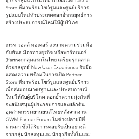
ธุรกิจกลุ่มแรกในไทย เตรียมเปิด Partner 
Store ที่มาพร้อมโชว์รูมและศูนย์บริการ
รูปแบบใหม่ทั่วประเทศตอกย้ำกลยุทธ์การ
สร้างประสบการณ์ใหม่ให้ผู้บริโภค
เกรท วอลล์ มอเตอร์ ลงนามความร่วมมือ
กับพันธ มิตรทางธุรกิจ หรือพาร์ทเนอร์ 
(Partner)กลุ่มแรกในไทย เตรียมรุกตลาด
ด้วยกลยุทธ์ New User Experience จับมือ
แสดงความพร้อมในการเปิด Partner 
Store ที่มาพร้อมโชว์รูมและศูนย์บริการ 
เพื่อส่งมอบมาตรฐานและประสบการณ์
ใหม่ให้กับผู้บริโภค ตอกย้ำความมุ่งมั่นที่
จะสนับสนุนผู้ประกอบการและผลักดัน
อุตสาหกรรมยานยนต์ไทยหลังจากงาน 
GWM Partner Forum ในช่วงปลายปีที่
ผ่านมา ซึ่งได้รับการตอบรับเป็นอย่างดี
จากกลุ่มนักลงทุนและนักธุรกิจทั้งในและ