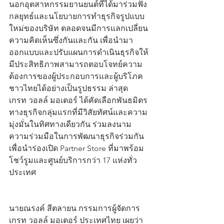
นอกอุตสาหกรรมยานยนต์ที่ได้มาร่วมฟัง
กลยุทธ์และนโยบายการทำธุรกิจรูปแบบ
ใหม่ของบริษัท ตลอดจนมีการแลกเปลี่ยน
ความคิดเห็นซึ่งกันและกัน เพื่อนำมา
ออกแบบและปรับแผนการดำเนินธุรกิจให้
มีประสิทธิภาพสามารถตอบโจทย์ความ
ต้องการของผู้ประกอบการและผู้บริโภค
ชาวไทยได้อย่างเป็นรูปธรรม ล่าสุด  
เกรท วอลล์ มอเตอร์ ได้คัดเลือกพันธมิตร
ทางธุรกิจกลุ่มแรกที่มีวิสัยทัศน์และความ
มุ่งมั่นในทิศทางเดียวกัน ร่วมลงนาม
ความร่วมมือในการพัฒนาธุรกิจร่วมกัน 
เพื่อนำร่องเปิด Partner Store ที่มาพร้อม
โชว์รูมและศูนย์บริการกว่า 17 แห่งทั่ว
ประเทศ 
นายณรงค์ สีตลายน กรรมการผู้จัดการ 
เกรท วอลล์ มอเตอร์ ประเทศไทย เผยว่า 