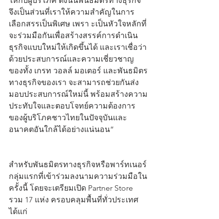
ให้กับผู้บริโภค ดังนั้นพันธมิตรทางธุรกิจ
จึงเป็นส่วนที่เราให้ความสำคัญในการ
เลือกสรรเป็นพิเศษ เพรา ะเป็นหัวใจหลักที่
จะร่วมมือกันเพื่อสร้างสรรค์การดำเนิน
ธุรกิจแบบใหม่ให้เกิดขึ้นได้ และเราเชื่อว่า
ด้วยประสบการณ์และความเชี่ยวชาญ
ของทั้ง เกรท วอลล์ มอเตอร์ และพันธมิตร
ทางธุรกิจของเรา จะสามารถช่วยกันส่ง
มอบประสบการณ์ใหม่นี้ พร้อมสร้างความ
ประทับใจและตอบโจทย์ความต้องการ
ของผู้บริโภคชาวไทยในปัจจุบันและ
อนาคตอันใกล้ได้อย่างแน่นอน”
สำหรับพันธมิตรทางธุรกิจหรือพาร์ทเนอร์
กลุ่มแรกที่เข้าร่วมลงนามความร่วมมือใน
ครั้งนี้ โดยจะเตรียมเปิด Partner Store 
รวม 17 แห่ง ครอบคลุมพื้นที่ทั่วประเทศ 
ได้แก่ 