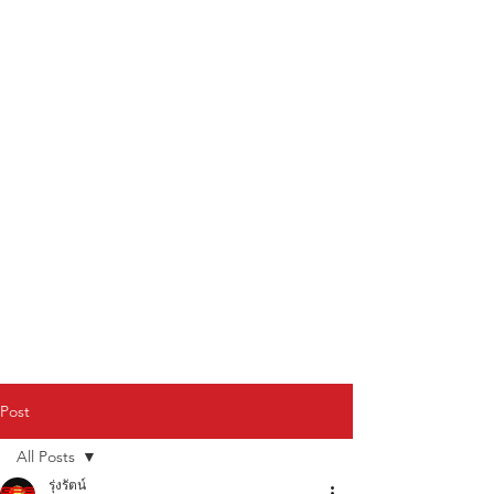
Post
All Posts
รุ่งรัตน์