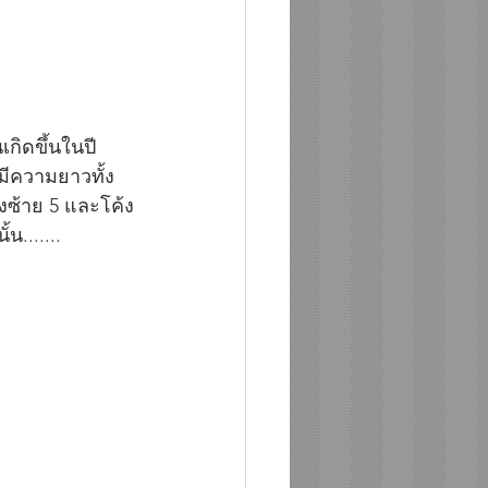
เกิดขึ้นในปี 
ีความยาวทั้ง
้งซ้าย 5 และโค้ง
....              