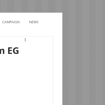
CAMPAIGN
NEWS
m EG