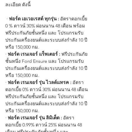
ละเอียด ดังนี้
 · 
ฟอร์ด เอเวอเรสต์ ทุกรุ่น :
 อัตราดอกเบี้ย 
0 % ดาวน์ 30% ผ่อนนาน 48 เดือน พร้อม
ฟรีประกันภัยชั้นหนึ่ง และ โปรแกรมรับ
ประกันเครื่องยนต์และระบบส่งกำลัง 10 ปี 
หรือ 150,000 กม.
· 
ฟอร์ด เรนเจอร์ แร็พเตอร์ :
 ฟรีประกันภัย
ชั้นหนึ่ง Ford Ensure และ โปรแกรมรับ
ประกันเครื่องยนต์และระบบส่งกำลัง 10 ปี 
หรือ 150,000 กม.
· 
ฟอร์ด เรนเจอร์ รุ่น ไวลด์แทรค :
 อัตรา
ดอกเบี้ย 0% ดาวน์ 30% ผ่อนนาน 48 เดือน 
ฟรีประกันภัยชั้นหนึ่ง และ โปรแกรมรับ
ประกันเครื่องยนต์และระบบส่งกำลัง 10 ปี 
หรือ 150,000 กม.
· 
ฟอร์ด เรนเจอร์ รุ่น ลิมิเต็ด :
 อัตรา
ดอกเบี้ย 0.99% ดาวน์ 25% ผ่อนนาน 48 
เดือน ฟรีประกันภัยชั้นหนึ่ง และ 