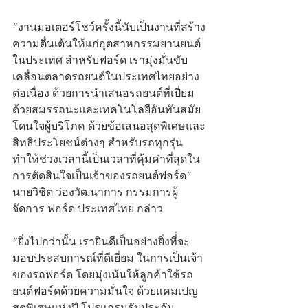
“งานมอเตอร์โชว์ครั้งนี้นับเป็นงานที่สร้าง
ความตื่นเต้นให้แก่อุตสาหกรรมยานยนต์
ในประเทศ สำหรับฟอร์ด เรามุ่งมั่นขับ
เคลื่อนตลาดรถยนต์ในประเทศไทยอย่าง
ต่อเนื่อง ด้วยการนำเสนอรถยนต์ที่เปี่ยม
ด้วยสมรรถนะและเทคโนโลยีอันทันสมัย
โดนใจผู้บริโภค ด้วยข้อเสนอสุดพิเศษและ
สิทธิประโยชน์ต่างๆ สำหรับรถทุกรุ่น 
ทำให้ช่วงเวลานี้เป็นเวลาที่คุ้มค่าที่สุดใน
การตัดสินใจเป็นเจ้าของรถยนต์ฟอร์ด” 
นายวิชิต ว่องวัฒนาการ กรรมการผู้
จัดการ ฟอร์ด ประเทศไทย กล่าว 
“ยิ่งไปกว่านั้น เรายินดีเป็นอย่างยิ่งที่่จะ
มอบประสบการณ์ที่ดีเยี่ยม ในการเป็นเจ้า
ของรถฟอร์ด โดยมุ่งเน้นให้ลูกค้าใช้รถ
ยนต์ฟอร์ดด้วยความมั่นใจ ด้วยแคมเปญ
สุดพิเศษแห่งปี โปรแกรมรับประกัน