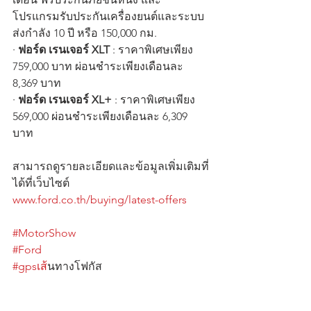
โปรแกรมรับประกันเครื่องยนต์และระบบ
ส่งกำลัง 10 ปี หรือ 150,000 กม.
· 
ฟอร์ด เรนเจอร์ XLT
 : ราคาพิเศษเพียง 
759,000 บาท ผ่อนชำระเพียงเดือนละ 
8,369 บาท 
· 
ฟอร์ด เรนเจอร์ XL+
 : ราคาพิเศษเพียง 
569,000 ผ่อนชำระเพียงเดือนละ 6,309 
บาท
สามารถดูรายละเอียดและข้อมูลเพิ่มเติมที่
ได้ที่เว็บไซต์ 
www.ford.co.th/buying/latest-offers
#MotorShow
#Ford
#gpsเส
้นทางโฟกัส                                      