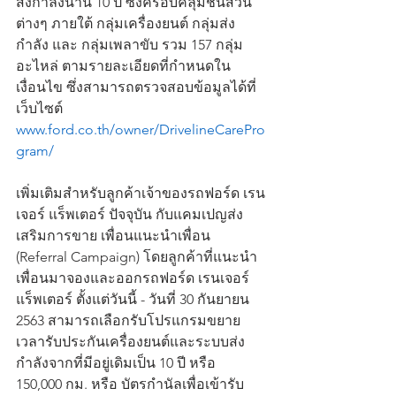
ส่งกำลังนาน 10 ปี ซึ่งครอบคลุมชิ้นส่วน
ต่างๆ ภายใต้ กลุ่มเครื่องยนต์ กลุ่มส่ง
กำลัง และ กลุ่มเพลาขับ รวม 157 กลุ่ม
อะไหล่ ตามรายละเอียดที่กำหนดใน
เงื่อนไข ซึ่งสามารถตรวจสอบข้อมูลได้ที่
เว็บไซต์ 
www.ford.co.th/owner/DrivelineCarePro
gram/
เพิ่มเติมสำหรับลูกค้าเจ้าของรถฟอร์ด เรน
เจอร์ แร็พเตอร์ ปัจจุบัน กับแคมเปญส่ง
เสริมการขาย เพื่อนแนะนำเพื่อน 
(Referral Campaign) โดยลูกค้าที่แนะนำ
เพื่อนมาจองและออกรถฟอร์ด เรนเจอร์ 
แร็พเตอร์ ตั้งแต่วันนี้ - วันที่ 30 กันยายน 
2563 สามารถเลือกรับโปรแกรมขยาย
เวลารับประกันเครื่องยนต์และระบบส่ง
กำลังจากที่มีอยู่เดิมเป็น 10 ปี หรือ 
150,000 กม. หรือ บัตรกำนัลเพื่อเข้ารับ