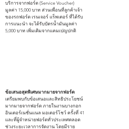
บริการจากฟอร์ด (Service Voucher) 
มูลค่า 15,000 บาท ส่วนเพื่อนที่ลูกค้าเจ้า
ของรถฟอร์ด เรนเจอร์ แร็พเตอร์ ที่ได้รับ
การแนะนำ จะได้รับบัตรน้ำมันมูลค่า 
5,000 บาท เพิ่มเติมจากแคมเปญปกติ 
ข้อเสนอสุดพิเศษมากมายจากฟอร์ด
เตรียมพบกับข้อเสนอและสิทธิประโยชน์
มากมายจากฟอร์ด ภายในงานบางกอก 
อินเตอร์เนชั่นแนล มอเตอร์โชว์ ครั้งที่ 41 
และที่ผู้จำหน่ายฟอร์ดทั่วประเทศตลอด
ช่วงระยะเวลาการจัดงาน โดยมีราย