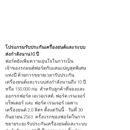
โปรแกรมรับประกันเครื่องยนต์และระบบ
ส่งกำลังนาน10 ปี
ฟอร์ดยังเพิ่มความอุ่นใจในการเป็น
เจ้าของรถยนต์ฟอร์ดกับแคมเปญสุดพิเศษ
แห่งปี ด้วยการขยายเวลารับประกัน
เครื่องยนต์และระบบส่งกำลังนานถึง 10 ปี 
หรือ 150,000 กม. สำหรับลูกค้าที่จองและ
ออกรถฟอร์ด เอเวอเรสต์, ฟอร์ด เรนเจอร์ 
แร็พเตอร์ และ ฟอร์ด เรนเจอร์ เฉพาะ
เครื่องยนต์ 2.0 ลิตร ตั้งแต่วันนี้ - วันที่ 30 
กันยายน 2563  ครั้งแรกของฟอร์ดในการ
ขยายระยะรับประกันเครื่องยนต์และระบบ