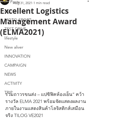
All Posts
Aug 31, 2021
1 min read
Excellent Logistics
ALL
Management Award
MOTO SPORT
TEST DRIVE
(ELMA2021)
lifestyle
New aliver
INNOVATION
CAMPAIGN
NEWS
ACTIVITY
TRIP
รวมถาวรขนส่ง – แปซิฟิคห้องเย็น” คว้า
รางวัล ELMA 2021 พร้อมจัดแสดงผลงาน
ภายในงานแสดงสินค้าโลจิสติกส์เสมือน
จริง TILOG VE2021