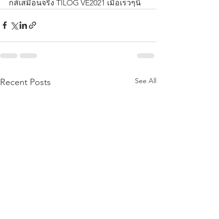
กส์เสมือนจริง TILOG VE2021 เมื่อเร็วๆนี้
See All
Recent Posts