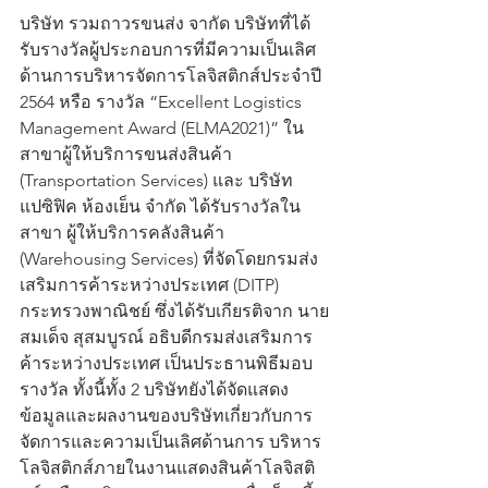
บริษัท รวมถาวรขนส่ง จากัด บริษัทที่ได้
รับรางวัลผู้ประกอบการที่มีความเป็นเลิศ
ด้านการบริหารจัดการโลจิสติกส์ประจำปี 
2564 หรือ รางวัล “Excellent Logistics 
Management Award (ELMA2021)” ใน
สาขาผู้ให้บริการขนส่งสินค้า 
(Transportation Services) และ บริษัท 
แปซิฟิค ห้องเย็น จำกัด ได้รับรางวัลใน
สาขา ผู้ให้บริการคลังสินค้า 
(Warehousing Services) ที่จัดโดยกรมส่ง
เสริมการค้าระหว่างประเทศ (DITP) 
กระทรวงพาณิชย์ ซึ่งได้รับเกียรติจาก นาย
สมเด็จ สุสมบูรณ์ อธิบดีกรมส่งเสริมการ
ค้าระหว่างประเทศ เป็นประธานพิธีมอบ
รางวัล ทั้งนี้ทั้ง 2 บริษัทยังได้จัดแสดง
ข้อมูลและผลงานของบริษัทเกี่ยวกับการ
จัดการและความเป็นเลิศด้านการ บริหาร
โลจิสติกส์ภายในงานแสดงสินค้าโลจิสติ