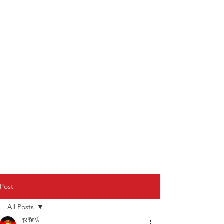
Post
All Posts
รุ่งรัตน์