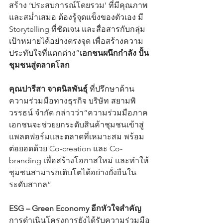
สร้าง ‘ประสบการณ์โดยรวม’ ที่มีคุณภาพ
และสม่ำเสมอ ต้องรู้จุดแข็งของตัวเอง มี 
Storytelling ที่ชัดเจน และสื่อสารกับกลุ่ม
เป้าหมายได้อย่างตรงจุด เพื่อสร้างความ
ประทับใจที่แตกต่าง”
เอกชนผนึกกำลัง ปั้น
ชุมชนสู่ตลาดโลก
คุณปารีสา จาตนิลพันธุ์
 ที่ปรึกษาด้าน
ความร่วมมือทางธุรกิจ บริษัท สยามพิ
วรรธน์ จำกัด กล่าวว่า“ความร่วมมือภาค
เอกชนจะช่วยยกระดับสินค้าชุมชนเข้าสู่
แพลตฟอร์มและตลาดที่เหมาะสม พร้อม
ต่อยอดด้วย Co-creation และ Co-
branding เพื่อสร้างโอกาสใหม่ และทำให้
ชุมชนสามารถเติบโตได้อย่างยั่งยืนใน
ระดับสากล”
ESG – Green Economy อีกหัวใจสำคัญ
การดำเนินโครงการยังได้รับความร่วมมือ