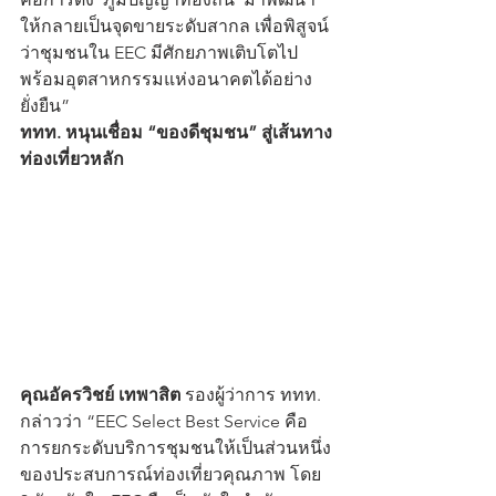
ให้กลายเป็นจุดขายระดับสากล เพื่อพิสูจน์
ว่าชุมชนใน EEC มีศักยภาพเติบโตไป
พร้อมอุตสาหกรรมแห่งอนาคตได้อย่าง
ยั่งยืน”
ททท. หนุนเชื่อม “ของดีชุมชน” สู่เส้นทาง
ท่องเที่ยวหลัก
คุณอัครวิชย์ เทพาสิต
 รองผู้ว่าการ ททท. 
กล่าวว่า “EEC Select Best Service คือ
การยกระดับบริการชุมชนให้เป็นส่วนหนึ่ง
ของประสบการณ์ท่องเที่ยวคุณภาพ โดย 