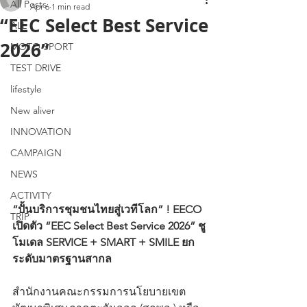
All Posts
Apr 6
1 min read
“EEC Select Best Service
ALL
2026”
MOTO SPORT
TEST DRIVE
lifestyle
New aliver
INNOVATION
CAMPAIGN
NEWS
ACTIVITY
“ปั้นบริการชุมชนไทยสู่เวทีโลก” ! EECO 
TRIP
เปิดตัว “EEC Select Best Service 2026” ชู
โมเดล SERVICE + SMART + SMILE ยก
ระดับมาตรฐานสากล
สำนักงานคณะกรรมการนโยบายเขต