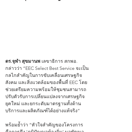
ดร.จุฬา สุขมานพ
 เลขาธิการ สกพอ. 
กล่าวว่า “EEC Select Best Service จะเป็น
กลไกสำคัญในการขับเคลื่อนเศรษฐกิจ 
สังคม และสิ่งแวดล้อมของพื้นที่ EEC โดย
ช่วยเตรียมความพร้อมให้ชุมชนสามารถ
ปรับตัวรับการเปลี่ยนแปลงจากเศรษฐกิจ
ยุคใหม่ และยกระดับมาตรฐานทั้งด้าน
บริการและผลิตภัณฑ์ได้อย่างแท้จริง”
พร้อมย้ำว่า “หัวใจสำคัญของโครงการ 
คือการดึง ‘ภูมิปัญญาท้องถิ่น’ มาพัฒนา