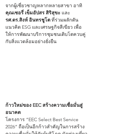
จากผู้เชี่ยวชาญหลากหลายสาขา อาทิ 
คุณเชอรี่ เข็มอัปสร สิริสุขะ
 และ 
รศ.ดร.สิงห์ อินทรชูโต
 ที่ร่วมผลักดัน
แนวคิด ESG และเศรษฐกิจสีเขียว เพื่อ
ให้การพัฒนาบริการชุมชนเติบโตควบคู่
กับสิ่งแวดล้อมอย่างยั่งยืน
ก้าวใหม่ของ EEC สร้างความเชื่อมั่นสู่
อนาคต
โครงการ “EEC Select Best Service 
2026” ถือเป็นอีกก้าวสำคัญในการสร้าง
ความเชื่อมั่นให้กับผู้บริโภค นักท่องเที่ยว 