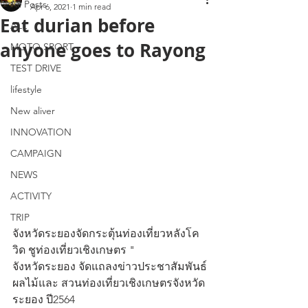
All Posts
Apr 6, 2021
1 min read
Eat durian before
ALL
anyone goes to Rayong
MOTO SPORT
TEST DRIVE
lifestyle
New aliver
INNOVATION
CAMPAIGN
NEWS
ACTIVITY
TRIP
จังหวัดระยองจัดกระตุ้นท่องเที่ยวหลังโค
วิด ชูท่องเที่ยวเชิงเกษตร " 
จังหวัดระยอง จัดแถลงข่าวประชาสัมพันธ์
ผลไม้และ สวนท่องเที่ยวเชิงเกษตรจังหวัด
ระยอง ปี2564 