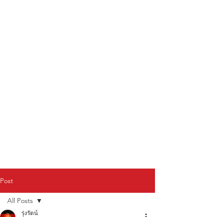
Post
All Posts
รุ่งรัตน์