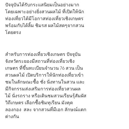
ปัจจุบันได้รับกระแสนิยมเป็นอย่างมาก 
โดยเฉพาะอย่างยิ่งสวนผลไม้ ที่เปิดให้นัก
ท่องเที่ยวได้มีโอกาสท่องเที่ยวเชิงเกษตร 
พร้อมกับได้ลิ้ม ชิมรส ผลไม้สดๆจากสวน
โดยตรง                                                       
สำหรับการท่องเที่ยวเชิงเกษตร ปัจจุบัน
จังหวัดระยองมีสถานที่ท่องเที่ยวเชิง
เกษตร ที่ขึ้นทะเบียนจำนวน 76 สวน เป็น
สวนผลไม้ เปิดบริการให้นักท่องเที่ยวเข้า
ชมในลักษณะซื้อ ชั่ง นั่งทานในสวน และ
มีกิจกรรมส่งเสริมการท่องเที่ยวสวนผล
ไม้ นั่งรถราง หรือเดินชมสวนเรียนรุ้สัมผัส
วิถีเกษตร เลือกซื้อชิมทุเรียน มังคุด 
ลองกอง  สละ จากสวนที่มีเอก ลักษณ์แตก
ต่างกัน         