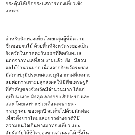
กระตุ้นให้เกิดกระแสการท่องเที่ยวเชิง
เกษตร      
สำหรับนักท่องเที่ยวไทยกลุ่มผู้ที่มีความ
ชื่นชอบผลไม้ ด้วยพื้นที่จังหวัดระยองเป็น
จังหวัดในภาคตะวันออกที่ติดกับทะเล 
นอกจากทะเลที่สวยงามแล้ว  ยัง   มีสวน
ผลไม้จำนวนมาก เนื่องจากจังหวัดระยอง 
มีสภาพภูมิประเทศและภูมิอากาศที่เหมาะ
สมต่อการเพาะปลูกส่งผลให้มีพืชเศรษฐกิ
ที่สำคัญของจังหวัดมีจำนวนมาก ได้แก่ 
ทุเรียน เงาะ มังคุด ลองกอง สัปปะรด และ 
สละ โดยเฉพาะช่วงเดือนเมษายน - 
กรกฎาคม ของทุกปี จะเต็มไปด้วยนักท่อง
เที่ยวทั้งชาวไทยและชาวต่างชาติที่มี
ความสนใจเดินทางมาท่องเที่ยว แบะ 
สัมผัสกับวิถีชีวิตของชาวสวนผลไม้ ซึ่งใน