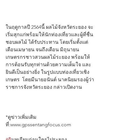
ในฤดูกาลปี 2564นี้ ผลไม้จังหวัดระยอง จะ
เริ่มสุกแก่พร้อมให้นักท่องเที่ยวและผู้ที่ชื่น
ชอบผลไม้ ได้รับประทาน โดยเริ่มตั้งแต่
เดือนเมษายน จนถึงเดือน มิถุนายน 
เกษตรกรชาวสวนผลไม้ระยอง พร้อมให้ 
การต้อนรับทุกท่านด้วยความเต็มใจ และ
ยินดีเป็นอย่างยิ่ง ในรูปแบบท่องเที่ยวเชิง
เกษตร  โดยมีนายอนันต์ นาคนิยมรองผู้ว่า
ราชการจังหวัดระยอง กล่าวเปิดงาน 
*ดูข่าวเพิ่มเติม
ที่:www.gpssentangfocus.com                  
#ก
ินทุเรียนก่อนใครไประยอง                      