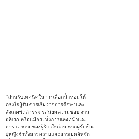
“สำหรับเทคนิคในการเลือกน้ำหอมให้
ตรงใจผู้รับ ควรเริ่มจากการศึกษาและ
สังเกตพฤติกรรม รสนิยมความชอบ งาน
อดิเรก หรือแม้กระทั่งการแต่งหน้าและ
การแต่งกายของผู้รับเสียก่อน หากผู้รับเป็น
ผู้หญิงจ๋าทั้งสาวหวานและสาวเมคอัพจัด