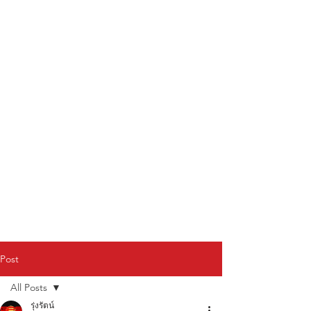
Post
All Posts
รุ่งรัตน์