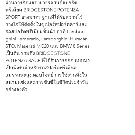
ผ่านการจัดแสดงยางรถยนต์สปอร์ต
พรีเมียม BRIDGESTONE POTENZA 
SPORT ยางมาตร ฐานที่ได้รับความไว้
วางใจให้ติดตั้งในซูเปอร์สปอร์ตคาร์และ
รถสปอร์ตพรีเมียมชั้นนำ อาทิ Lambor 
ghini Temerario, Lamborghini Huracán 
STO, Maserati MC20 และ BMW 8 Series 
เป็นต้น รวมถึง BRIDGE STONE 
POTENZA RACE ที่ได้รับการออก แบบมา
เป็นพิเศษสำหรับรถสปอร์ตพรีเมียม
สมรรถนะสูง ตอบโจทย์การใช้งานทั้งใน
สนามแข่งและการขับขี่ในชีวิตประจำวัน
อย่างลงตัว