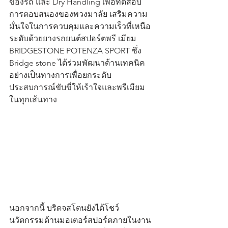
ของรถ และ Dry Handling เพื่อทดสอบ
การตอบสนองของพวงมาลัย เสริมความ
มั่นใจในการควบคุมและความเร็วที่เหนือ
ระดับด้วยยางรถยนต์สปอร์ตพรี เมียม 
BRIDGESTONE POTENZA SPORT ซึ่ง 
Bridge stone ได้ร่วมพัฒนาด้านเทคนิค
อย่างเป็นทางการเพื่อยกระดับ
ประสบการณ์ขับขี่ให้เร้าใจและพรีเมียม
ในทุกเส้นทาง
นอกจากนี้ บริดจสโตนยังได้โชว์
นวัตกรรมด้านมอเตอร์สปอร์ตภายในงาน