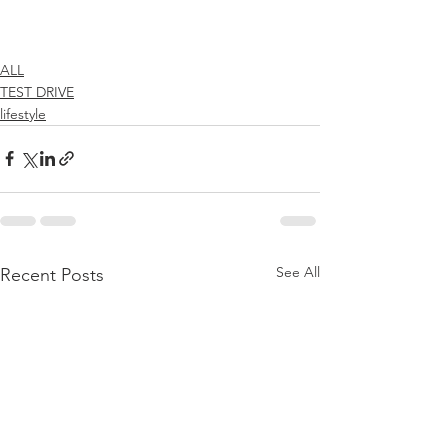
ALL
TEST DRIVE
lifestyle
See All
Recent Posts