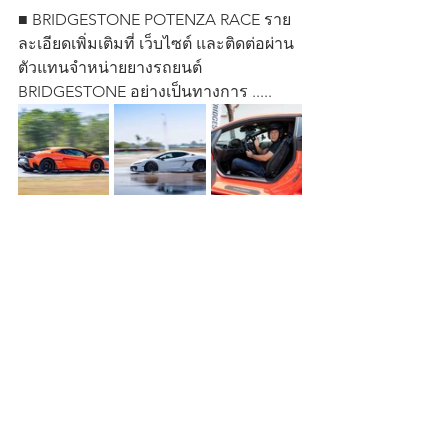
■ BRIDGESTONE POTENZA RACE ราย
ละเอียดเพิ่มเติมที่ เว็บไซต์ และติดต่อผ่าน
ตัวแทนจำหน่ายยางรถยนต์ 
BRIDGESTONE อย่างเป็นทางการ .....