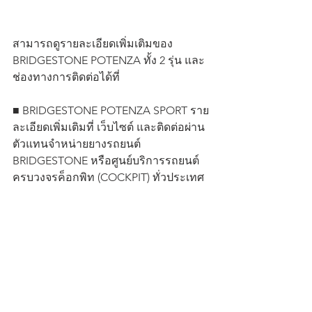
สามารถดูรายละเอียดเพิ่มเติมของ 
BRIDGESTONE POTENZA ทั้ง 2 รุ่น และ
ช่องทางการติดต่อได้ที่
■ BRIDGESTONE POTENZA SPORT ราย
ละเอียดเพิ่มเติมที่ เว็บไซต์ และติดต่อผ่าน
ตัวแทนจำหน่ายยางรถยนต์ 
BRIDGESTONE หรือศูนย์บริการรถยนต์
ครบวงจรค็อกพิท (COCKPIT) ทั่วประเทศ