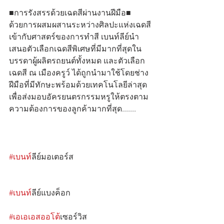
■การรังสรรด้วยเฉดสีผ่านงานฝีมือ■
ด้วยการผสมผสานระหว่างศิลปะแห่งเฉดสี
เข้ากับศาสตร์ของการทำสี เบนท์ลีย์นำ
เสนอตัวเลือกเฉดสีพิเศษที่มีมากที่สุดใน
บรรดาผู้ผลิตรถยนต์ทั้งหมด และตัวเลือก
เฉดสี ณ เมืองครูว์ ได้ถูกนำมาใช้โดยช่าง
ฝีมือที่มีทักษะพร้อมด้วยเทคโนโลยีล่าสุด
เพื่อส่งมอบอัครยนตรกรรมหรูให้ตรงตาม
ความต้องการของลูกค้ามากที่สุด.......
#เบนท
์ลีย์มอเตอร์ส                                      
#เบนท
์ลีย์แบงค็อก                                        
#เอเอเอสออโต
้เซอร์วิส                                