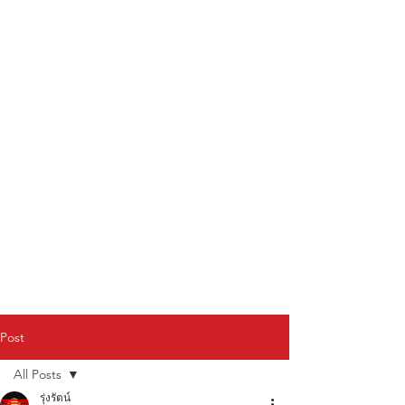
Post
All Posts
รุ่งรัตน์