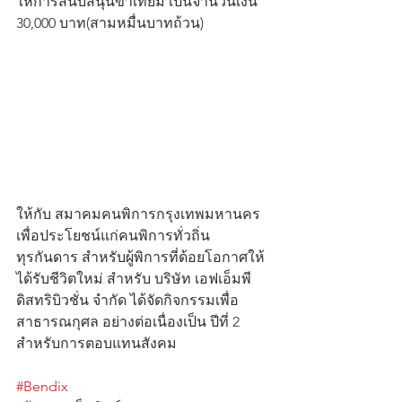
ให้การสนับสนุนขาเทียม เป็นจำนวนเงิน 
30,000 บาท(สามหมื่นบาทถ้วน) 
ให้กับ สมาคมคนพิการกรุงเทพมหานคร 
เพื่อประโยชน์แก่คนพิการทั่วถิ่น
ทุรกันดาร สำหรับผู้พิการที่ด้อยโอกาศให้
ได้รับชีวิตใหม่ สำหรับ บริษัท เอฟเอ็มพี 
ดิสทริบิวชั่น จำกัด ได้จัดกิจกรรมเพื่อ
สาธารณกุศล อย่างต่อเนื่องเป็น ปีที่ 2 
สำหรับการตอบแทนสังคม
#Bendix