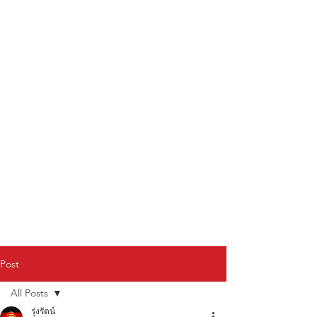
Post
All Posts
รุ่งรัตน์