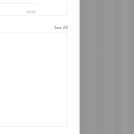
See All