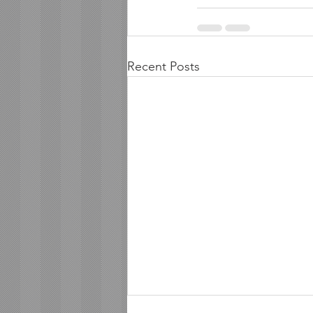
Recent Posts