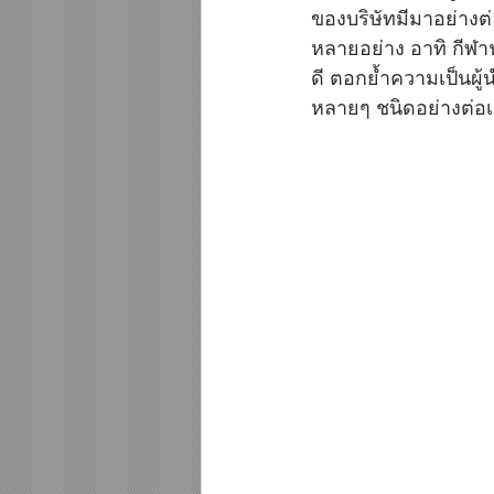
ของบริษัทมีมาอย่างต่
หลายอย่าง อาทิ กีฬา
ดี ตอกย้ำความเป็นผู
หลายๆ ชนิดอย่างต่อเน