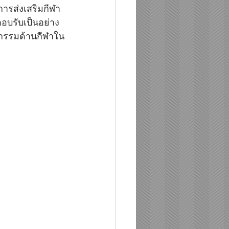
การส่งเสริมกีฬา
อบรับเป็นอย่าง
ิจกรรมด้านกีฬาใน