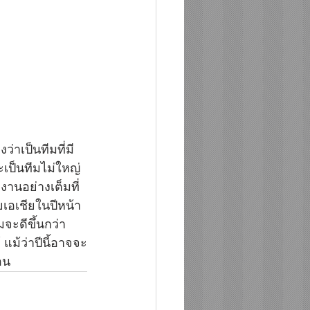
่าเป็นทีมที่มี
จะเป็นทีมไม่ใหญ่
านอย่างเต็มที่ 
เอเชียในปีหน้า 
จะดีขึ้นกว่า
 แม้ว่าปีนี้อาจจะ
อน