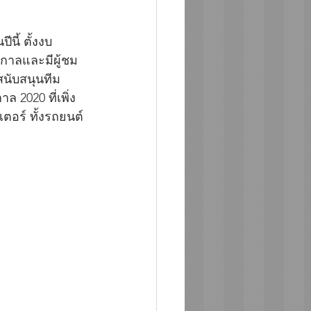
นี้ ตั้งงบ
กาลและมีผู้ชม
สนับสนุนทีม
 2020 ที่เพิ่ง
ตอร์ ทั้งรถยนต์ 