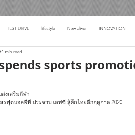
TEST DRIVE
lifestyle
New aliver
INNOVATION
0
1 min read
 spends sports promot
บส่งเสริมกีฬา
สรฟุตบอลพีที ประจวบ เอฟซี สู้ศึกไทยลีกฤดูกาล 2020