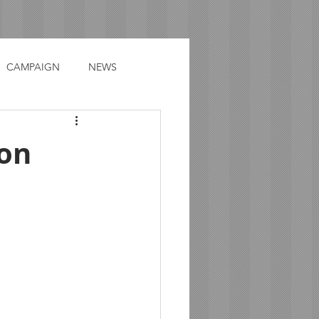
CAMPAIGN
NEWS
ion