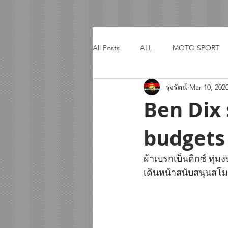
All Posts
ALL
MOTO SPORT
รุ่งรัตน์
Mar 10, 202
ACTIVITY
TRIP
Ben Dix
budgets
ผ้าเบรกเบ็นดิกซ์ ทุ่มง
เดินหน้าสนับสนุนสโม