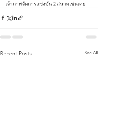
เจ้าภาพจัดการแข่งขัน 2 สนามเช่นเคย
See All
Recent Posts