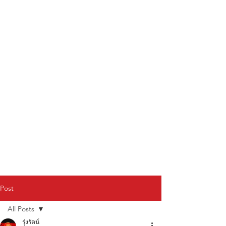
Post
All Posts
รุ่งรัตน์