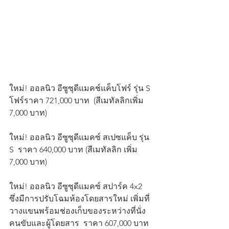
ใหม่! ออลนิว อีซูซุดีแมคช์แค็บโฟร์ รุ่น S 
โฟร์ราคา 721,000 บาท  (สีเมทัลลิกเพิ่ม  
7,000 บาท)
ใหม่! ออลนิว อีซูซุดีแมคซ์ สเปซแค็บ รุ่น 
S  ราคา 640,000 บาท (สีเมทัลลิก เพิ่ม 
7,000 บาท)
ใหม่! ออลนิว อีซูซุดีแมคซ์ สปาร์ค 4x2  
ซึ่งมีการปรับโฉมห้องโดยสารใหม่ เพิ่มที่
วางแขนพร้อมช่องเก็บของระหว่างที่นั่ง
คนขับและผู้โดยสาร  ราคา 607,000 บาท 