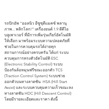
รถปิกอัพ “ออลนิว อีซูซุดีแมคซ์ พลานุ
ภาพ... พลิกโลก!” เครื่องยนต์ 1.9 ดีดีไอ  
บลูเพาเวอร์ ที่มีการเพิ่มรุ่นเกียร์อัตโนมัติ
ให้เลือก มาพร้อมระบบความปลอดภัยที่
ช่วยในการควบคุมรถได้ง่ายทุก
สถานการณ์อย่างครบครัน ได้แก่ ระบบ
ควบคุมการทรงตัวอัตโนมัติ ESC 
(Electronic Stability Control) ระบบ
ป้องกันล้อหมุนฟรีขณะออกตัว TCS 
(Traction Control System) ระบบช่วย
ออกตัวบนทางลาดชัน  HSA (Hill Start 
Assist) และระบบควบคุมความเร็วขณะลง
ทางลาดชัน HDC (Hill Descent Control) 
โดยมีรายละเอียดและราคา ดังนี้