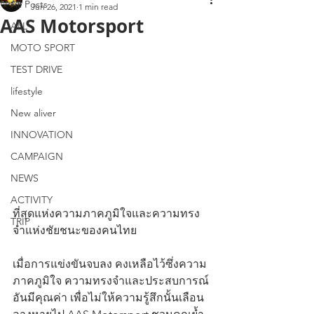
All Posts
Jun 26, 2021
1 min read
AAS Motorsport
ALL
MOTO SPORT
TEST DRIVE
lifestyle
New aliver
INNOVATION
CAMPAIGN
NEWS
ACTIVITY
ที่สุดแห่งความภาคภูมิใจและความทรง
TRIP
จำแห่งชัยชนะของคนไทย
เมื่อการแข่งขันจบลง คงเหลือไว้ซึ่งความ
ภาคภูมิใจ ความทรงจำและประสบการณ์
อันมีคุณค่า เพื่อไม่ให้ความรู้สึกนั้นเลือน