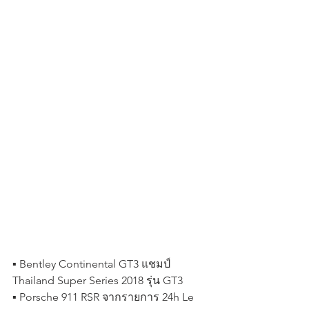
▪️ Bentley Continental GT3 แชมป์ 
Thailand Super Series 2018 รุ่น GT3
▪️ Porsche 911 RSR จากรายการ 24h Le 