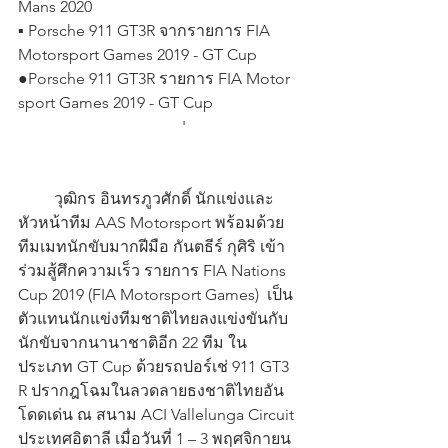
Mans 2020
▪️ Porsche 911 GT3R จากรายการ FIA 
Motorsport Games 2019 - GT Cup  
●Porsche 911 GT3R รายการ FIA Motor 
sport Games 2019 - GT Cup                      
                                         '                             
         วุฒิกร อินทรภูวศักดิ์ นักแข่งและ
หัวหน้าทีม AAS Motorsport พร้อมด้วย
ทีมเมทนักขับมากฝีมือ กันตธีร์ กุศิริ เข้า
ร่วมสู้ศึกความเร็ว รายการ FIA Nations 
Cup 2019 (FIA Motorsport Games)  เป็น
ตัวแทนนักแข่งทีมชาติไทยลงแข่งขันกับ
นักขับจากนานาชาติอีก 22 ทีม ใน
ประเภท GT Cup ด้วยรถปอร์เช่ 911 GT3 
R ปรากฎโฉมในลวดลายธงชาติไทยอัน
โดดเด่น ณ สนาม ACI Vallelunga Circuit 
ประเทศอิตาลี เมื่อวันที่ 1 – 3 พฤศจิกายน 