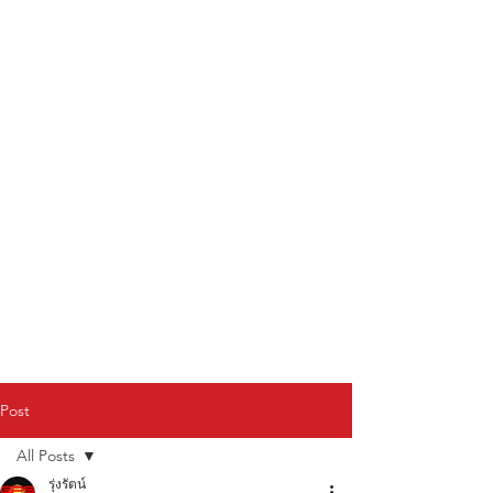
Post
All Posts
รุ่งรัตน์