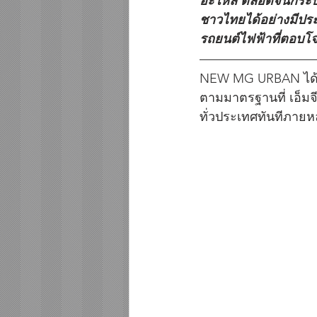
อะไหล่ ตลอดจนกระบว
ชาวไทยได้อย่างมีประ
รถยนต์ไฟฟ้าที่ตอบโจ
NEW MG URBAN ได้
ตามมาตรฐานที่ เอ็มจี
ทั่วประเทศทันทีภายห