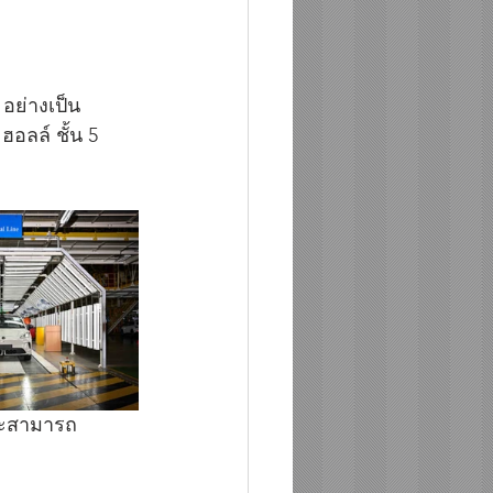
อย่างเป็น
อลล์ ชั้น 5 
และสามารถ