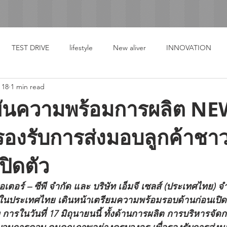
TEST DRIVE
lifestyle
New aliver
INNOVATION
 18
1 min read
ืนยันความพร้อมการผลิต N
องรับการส่งมอบลูกค้าชา
ปิดตัว
ีในประเทศไทย เดินหน้าเตรียมความพร้อมรอบด้านก่อนเปิ
ารในวันที่ 17 มิถุนายนนี้ ทั้งด้านการผลิต การบริหารจัดก