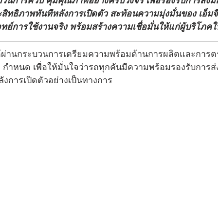
นการควบ คุมคุณภาพอย่างครบวงจร เพื่อรองรับการส่งมอบ
สิทธิภาพทันทีหลังการเปิดตัว สะท้อนความมุ่งมั่นของ เอ็
ทย์การใช้งานจริง พร้อมสร้างความเชื่อมั่นให้แก่ผู้บริโภ
ผ่านกระบวนการเตรียมความพร้อมด้านการผลิตและการ
 กำหนด เพื่อให้มั่นใจว่ารถทุกคันมีความพร้อมรองรับการส่
ลังการเปิดตัวอย่างเป็นทางการ