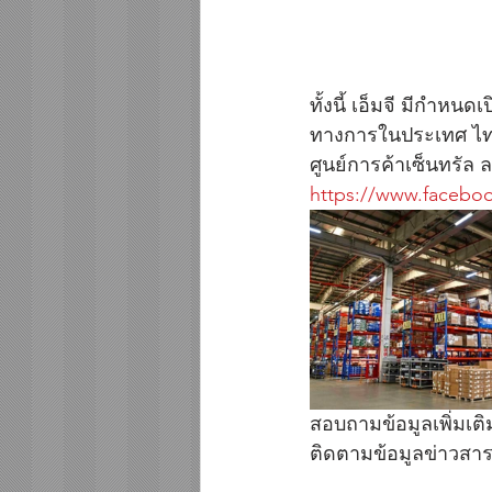
ทั้งนี้ เอ็มจี มีกำ
ทางการในประเทศ ไทยใน
ศูนย์การค้าเซ็นทรัล
https://www.facebo
สอบถามข้อมูลเพิ่มเต
ติดตามข้อมูลข่าวสารเพ