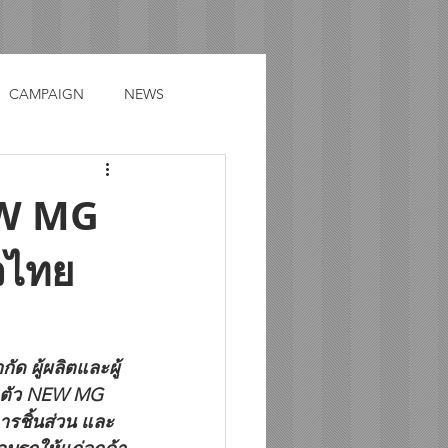
CAMPAIGN
NEWS
EW MG
วไทย
ดตัว NEW MG 
ารชิ้นส่วน และ