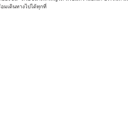
้อมเดินทางไปได้ทุกที่