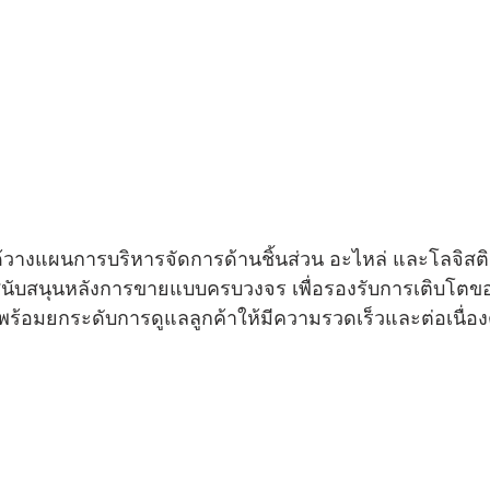
ได้วางแผนการบริหารจัดการด้านชิ้นส่วน อะไหล่ และโลจิสติ
สนับสนุนหลังการขายแบบครบวงจร เพื่อรองรับการเติบโต
ร้อมยกระดับการดูแลลูกค้าให้มีความรวดเร็วและต่อเนื่