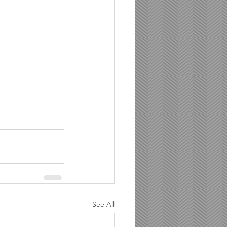
See All