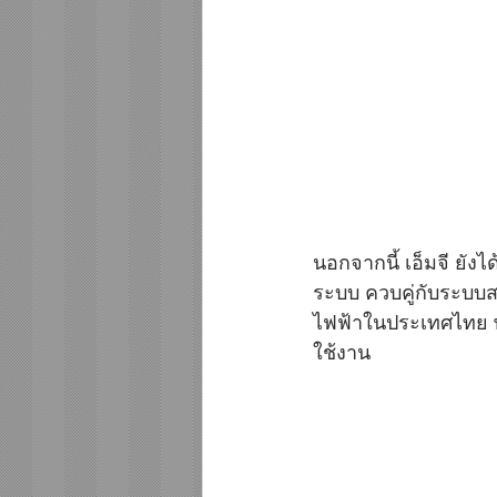
นอกจากนี้ เอ็มจี ยัง
ระบบ ควบคู่กับระบบ
ไฟฟ้าในประเทศไทย พ
ใช้งาน