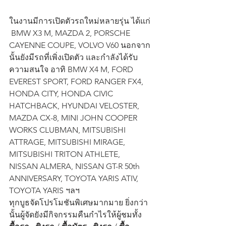
ในงานมีการเปิดตัวรถใหม่หลายรุ่น ได้แก่ 
 BMW X3 M, MAZDA 2, PORSCHE 
CAYENNE COUPE, VOLVO V60 นอกจาก
นั้นยังมีรถที่เพิ่งเปิดตัว และกำลังได้รับ
ความสนใจ อาทิ BMW X4 M, FORD 
EVEREST SPORT, FORD RANGER FX4, 
HONDA CITY, HONDA CIVIC 
HATCHBACK, HYUNDAI VELOSTER, 
MAZDA CX-8, MINI JOHN COOPER 
WORKS CLUBMAN, MITSUBISHI 
ATTRAGE, MITSUBISHI MIRAGE, 
MITSUBISHI TRITON ATHLETE, 
NISSAN ALMERA, NISSAN GT-R 50th 
ANNIVERSARY, TOYOTA YARIS ATIV, 
TOYOTA YARIS ฯลฯ
ทุกบูธจัดโปรโมชันพิเศษมากมาย ยิ่งกว่า
นั้นผู้จัดยังมีกิจกรรมคืนกำไรให้ผู้ชมทั้ง 