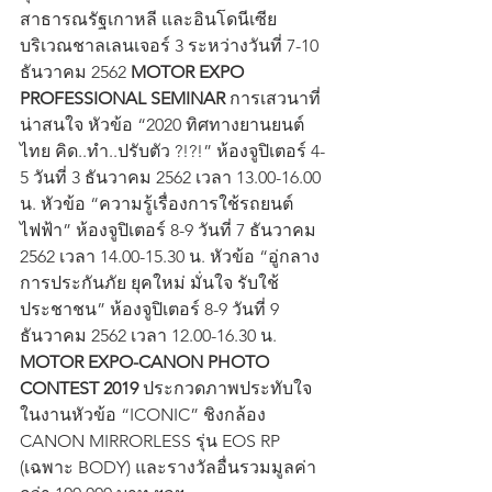
สาธารณรัฐเกาหลี​ และอินโดนีเซีย ​ 
บริเวณชาลเลนเจอร์ ​3​ ​ระหว่างวันที่ 7-10 
ธันวาคม 2562 
MOTOR EXPO 
PROFESSIONAL SEMINAR
 การเสวนาที่
น่าสนใจ หัวข้อ “2020 ทิศทางยานยนต์
ไทย คิด..ทำ..ปรับตัว ?!?!” ห้องจูปิเตอร์ 4-
5 วันที่ 3 ธันวาคม 2562 เวลา 13.00-16.00 
น. หัวข้อ “ความรู้เรื่องการใช้รถยนต์
ไฟฟ้า” ห้องจูปิเตอร์ 8-9 วันที่ 7 ธันวาคม 
2562 เวลา 14.00-15.30 น. หัวข้อ “อู่กลาง
การประกันภัย ยุคใหม่ มั่นใจ รับใช้
ประชาชน” ห้องจูปิเตอร์ 8-9 วันที่ 9 
ธันวาคม 2562 เวลา 12.00-16.30 น. 
MOTOR EXPO-CANON PHOTO 
CONTEST 2019
 ประกวดภาพประทับใจ
ในงานหัวข้อ “ICONIC” ชิงกล้อง 
CANON MIRRORLESS รุ่น EOS RP 
(เฉพาะ BODY) และรางวัลอื่นรวมมูลค่า