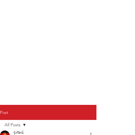
Post
All Posts
รุ่งรัตน์