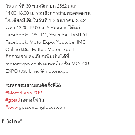
วันเสาร์ที่ 30 พฤศจิกายน 2562 เวลา 
14.00-16.00 น. รวมถึงการถ่ายทอดสดผ่าน
โซเชียลมีเดียในวันที่ 1-2 ธันวาคม 2562 
เวลา 12.00-19.00 น. 5 ช่องทาง ได้แก่ 
Facebook: TV5HD1, Youtube: TV5HD1, 
Facebook: MotorExpo, Youtube: IMC 
Online และ Twitter: MotorExpoTH 
ติดตามรายละเอียดเพิ่มเติมได้ที่ 
motorexpo.co.th แอพพลิเคชัน MOTOR 
EXPO และ Line: @motorexpo
#
มหกรรมยานยนต์ครั้งที่36
#MotorExpo2019
#gpsเส
้นทางโฟกัส 
#www
.gpssentangfocus.com