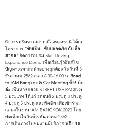
กิจกรรมริมทะเลสาบเมืองทองธานี ได้แก่ 
โครงการ
 "ขับเป็น...ขับปลอดภัย กับ สื่อ
สากล" 
จัดการอบรม Skill Driving 
Experience Demo เพื่อเรียนรู้วิธีแก้ไข
ปัญหาเฉพาะหน้าอย่างถูกต้อง ในวันที่ 5 
ธันวาคม 2562 เวลา 8.30-16.00 น. 
Road 
to IAM Bangkok & Car Meeting ซิ่ง! ป่ะ
ล่ะ
 เฟ้นหารถสวย STREET USE RACING 
5 ประเภท ได้แก่ รถยนต์ 2 ประตู 3 ประตู 
4 ประตู 5 ประตู และพิคอัพ เพื่อเข้าร่วม
แสดงในงาน IAM BANGKOK 2020 โดย
คัดเลือกในวันที่ 8 ธันวาคม 2562
การเดินทางไปชมงานมีบริการ 
ฟรี ! รถ