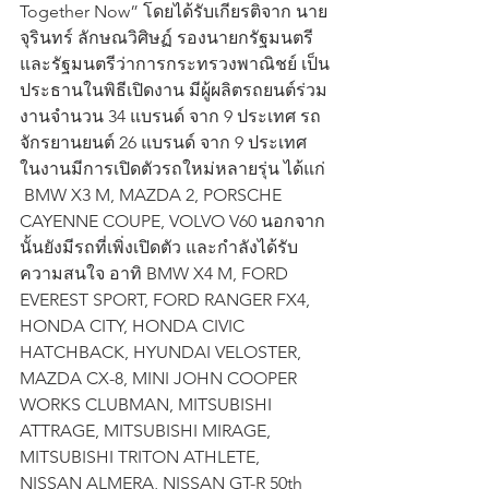
Together Now” โดยได้รับเกียรติจาก นาย
จุรินทร์ ลักษณวิศิษฏ์ รองนายกรัฐมนตรี 
และรัฐมนตรีว่าการกระทรวงพาณิชย์ เป็น
ประธานในพิธีเปิดงาน มีผู้ผลิตรถยนต์ร่วม
งานจำนวน 34 แบรนด์ จาก 9 ประเทศ รถ
จักรยานยนต์ 26 แบรนด์ จาก 9 ประเทศ
ในงานมีการเปิดตัวรถใหม่หลายรุ่น ได้แก่ 
 BMW X3 M, MAZDA 2, PORSCHE 
CAYENNE COUPE, VOLVO V60 นอกจาก
นั้นยังมีรถที่เพิ่งเปิดตัว และกำลังได้รับ
ความสนใจ อาทิ BMW X4 M, FORD 
EVEREST SPORT, FORD RANGER FX4, 
HONDA CITY, HONDA CIVIC 
HATCHBACK, HYUNDAI VELOSTER, 
MAZDA CX-8, MINI JOHN COOPER 
WORKS CLUBMAN, MITSUBISHI 
ATTRAGE, MITSUBISHI MIRAGE, 
MITSUBISHI TRITON ATHLETE, 
NISSAN ALMERA, NISSAN GT-R 50th 