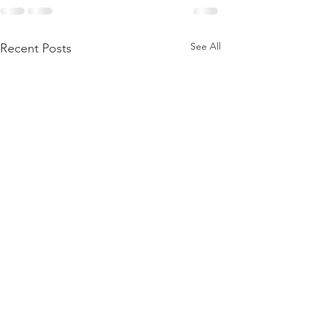
See All
Recent Posts