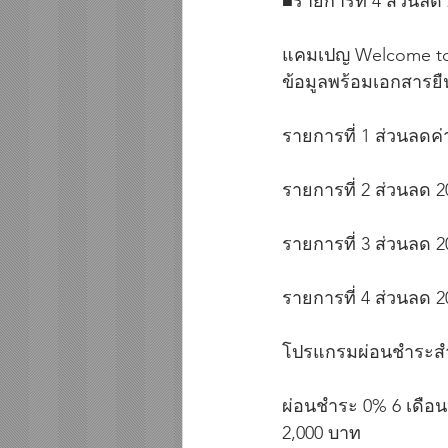
■รายการที่ 4 ส่วนลด
แคมเปญ Welcome to 
ข้อมูลพร้อมเอกสารยื
รายการที่ 1 ส่วนลดค่
รายการที่ 2 ส่วนลด 2
รายการที่ 3 ส่วนลด 
รายการที่ 4 ส่วนลด 
โปรแกรมผ่อนชำระสำห
ผ่อนชำระ 0% 6 เดือนห
2,000 บาท