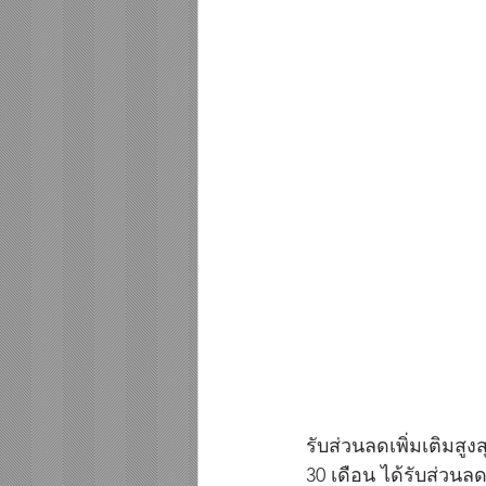
รับส่วนลดเพิ่มเติมสูง
30 เดือน ได้รับส่วน