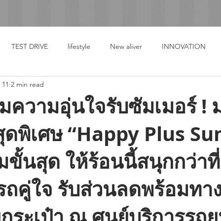
TEST DRIVE
lifestyle
New aliver
INNOVATION
 11
2 min read
มความอุ่นใจรับซัมเมอร์ !
ุดพิเศษ “Happy Plus S
ขั้นสุด ให้ร้อนนี้สนุกกว่าที
รถคู่ใจ รับส่วนลดพร้อมทาง
กระเป๋า ณ ศูนย์บริการรถย