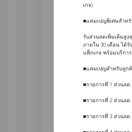
เกจ)
■แคมเปญพิเศษสำหรับล
รับส่วนลดเพิ่มเติมสูง
ภายใน 30 เดือน ได้ร
แพ็กเกจ พร้อมบริการช่
■แคมเปญสำหรับลูกค้า
■รายการที่ 1 ส่วนลด 
■รายการที่ 2 ส่วนลด 
■รายการที่ 3 ส่วนลด 