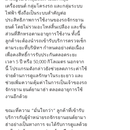
เครื่องยนต์ กลุ่มโครงรถ และกลุ่มระบบ
ไฟฟ้า ซึ่งถือเป็นระบบสำคัญต่อ
ประสิทธิภาพการใช้งานของรถจักรยาน 
ยนต์ โดยไม่รวมอะไหล่สิ้นเปลือง และชิ้น
ส่วนที่สึกหรอตามอายุการใช้งาน ทั้งนี้ 
ลูกค้าจะต้องนำรถเข้ารับบริการตรวจเช็ก
ตามระยะที่บริษัทฯ กำหนดอย่างต่อเนื่อง 
เพื่อคงสิทธิ์การรับประกันตลอดระยะ
เวลา 5 ปี หรือ 50,000 กิโลเมตร นอกจาก
นี้ โปรแกรมดังกล่าวยังช่วยลดภาระค่าใช้
จ่ายด้านการดูแลรักษาในระยะยาว และ
ช่วยเพิ่มความคุ้มค่าในการเป็นเจ้าของรถ
จักรยาน ยนต์ยามาฮ่า ตลอดอายุการใช้
งานอีกด้วย
ขณะที่ความ “มั่นใจกว่า” ลูกค้าที่เข้ารับ
บริการกับผู้จำหน่ายรถจักรยานยนต์ยามา
ฮ่าอย่างเป็นทางการ จะได้รับการดูแลด้วย