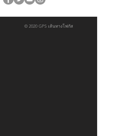
© 2020 GPS เส้นทางโฟกัส