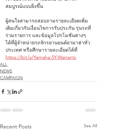
สมบูรณ์แบบยิ่งขึ้น
ผู้สนใจสามารถสอบถามรายละเอียดเพิ่ม
เติมเกี่ยวกับเงื่อนไขการรับประกัน รุ่นรถที่
ร่วมรายการ และข้อมูลโปรโมชั่นต่างๆ 
ได้ที่ผู้จำหน่ายรถจักรยานยนต์ยามาฮ่าทั่ว
ประเทศ หรือศึกษารายละเอียดได้ที่ 
https://bit.ly/Yamaha-5Y-Warranty
ALL
NEWS
CAMPAIGN
See All
Recent Posts