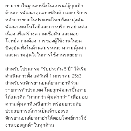
ยามาฮ่าในฐานะหนึ่งในแบรนด์ผู้บุกเบิก
ด้านการพัฒนาคุณภาพสินค้า และบริการ
หลังการขายในประเทศไทย ยังคงมุ่งมั่น
พัฒนาเทคโนโลยีและการบริการอย่างต่อ
เนื่อง เพื่อสร้างความเชื่อมั่น และตอบ
โจทย์ความต้อง การของผู้ใช้งานในยุค
ปัจจุบัน ทั้งในด้านสมรรถนะ ความคุ้มค่า 
และความอุ่นใจในการใช้งานระยะยาว
สำหรับโปรแกรม “รับประกัน 5 ปี” ได้เริ่ม
ดำเนินการตั้ง แต่วันที่ 1 มกราคม 2563 
สำหรับรถจักรยานยนต์ยามาฮ่าที่ร่วม
รายการทั่วประเทศ โดยถูกพัฒนาขึ้นภาย
ใต้แนวคิด “มากกว่า คุ้มค่ากว่า” เพื่อมอบ
ความคุ้มค่าที่เหนือกว่า พร้อมยกระดับ
ประสบการณ์การเป็นเจ้าของรถ
จักรยานยนต์ยามาฮ่าให้ตอบโจทย์การใช้
งานของลูกค้าในทุกด้าน