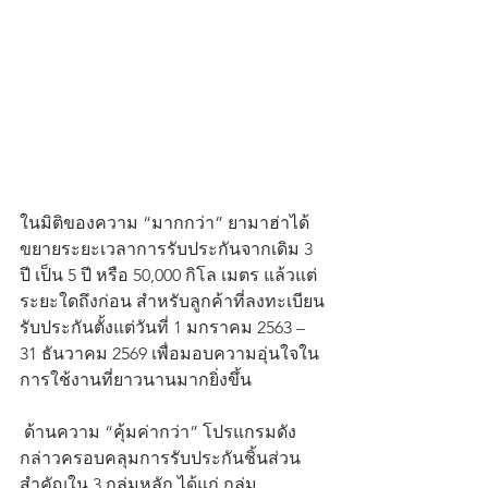
ในมิติของความ “มากกว่า” ยามาฮ่าได้
ขยายระยะเวลาการรับประกันจากเดิม 3 
ปี เป็น 5 ปี หรือ 50,000 กิโล เมตร แล้วแต่
ระยะใดถึงก่อน สำหรับลูกค้าที่ลงทะเบียน
รับประกันตั้งแต่วันที่ 1 มกราคม 2563 – 
31 ธันวาคม 2569 เพื่อมอบความอุ่นใจใน
การใช้งานที่ยาวนานมากยิ่งขึ้น
 ด้านความ “คุ้มค่ากว่า” โปรแกรมดัง
กล่าวครอบคลุมการรับประกันชิ้นส่วน
สำคัญใน 3 กลุ่มหลัก ได้แก่ กลุ่ม