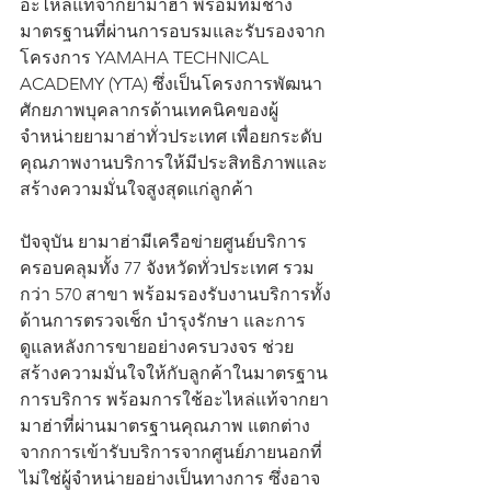
อะไหล่แท้จากยามาฮ่า พร้อมทีมช่าง
มาตรฐานที่ผ่านการอบรมและรับรองจาก
โครงการ YAMAHA TECHNICAL 
ACADEMY (YTA) ซึ่งเป็นโครงการพัฒนา
ศักยภาพบุคลากรด้านเทคนิคของผู้
จำหน่ายยามาฮ่าทั่วประเทศ เพื่อยกระดับ
คุณภาพงานบริการให้มีประสิทธิภาพและ
สร้างความมั่นใจสูงสุดแก่ลูกค้า
ปัจจุบัน ยามาฮ่ามีเครือข่ายศูนย์บริการ
ครอบคลุมทั้ง 77 จังหวัดทั่วประเทศ รวม
กว่า 570 สาขา พร้อมรองรับงานบริการทั้ง
ด้านการตรวจเช็ก บำรุงรักษา และการ
ดูแลหลังการขายอย่างครบวงจร ช่วย
สร้างความมั่นใจให้กับลูกค้าในมาตรฐาน
การบริการ พร้อมการใช้อะไหล่แท้จากยา
มาฮ่าที่ผ่านมาตรฐานคุณภาพ แตกต่าง
จากการเข้ารับบริการจากศูนย์ภายนอกที่
ไม่ใช่ผู้จำหน่ายอย่างเป็นทางการ ซึ่งอาจ