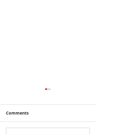
Comments