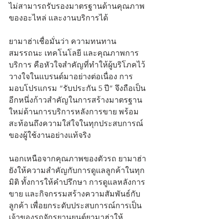
ไม่สามารถรับรองมาตรฐานด้านคุณภาพ
ของอะไหล่ และงานบริการได้
ยามาฮ่าเชื่อมั่นว่า ความทนทาน 
สมรรถนะ เทคโนโลยี และคุณภาพการ
บริการ คือหัวใจสำคัญที่ทำให้ผู้บริโภคไว้
วางใจในแบรนด์มาอย่างต่อเนื่อง การ
มอบโปรแกรม “รับประกัน 5 ปี” จึงถือเป็น
อีกหนึ่งก้าวสำคัญในการสร้างมาตรฐาน
ใหม่ด้านการบริการหลังการขาย พร้อม
สะท้อนถึงความใส่ใจในทุกประสบการณ์
ของผู้ใช้งานอย่างแท้จริง
นอกเหนือจากคุณภาพของตัวรถ ยามาฮ่า
ยังให้ความสำคัญกับการดูแลลูกค้าในทุก
มิติ ทั้งการให้คำปรึกษา การดูแลหลังการ
ขาย และกิจกรรมสร้างความสัมพันธ์กับ
ลูกค้า เพื่อยกระดับประสบการณ์การเป็น
เจ้าของรถจักรยานยนต์ยามาฮ่าให้